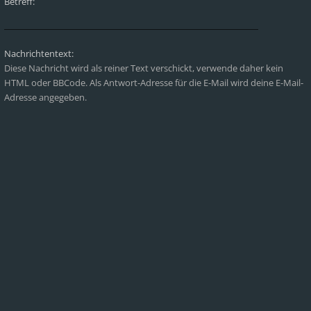
Betreff:
Nachrichtentext:
Diese Nachricht wird als reiner Text verschickt, verwende daher kein
HTML oder BBCode. Als Antwort-Adresse für die E-Mail wird deine E-Mail-
Adresse angegeben.