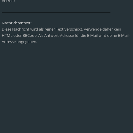
Betreff:
Nachrichtentext:
Diese Nachricht wird als reiner Text verschickt, verwende daher kein
HTML oder BBCode. Als Antwort-Adresse für die E-Mail wird deine E-Mail-
Adresse angegeben.