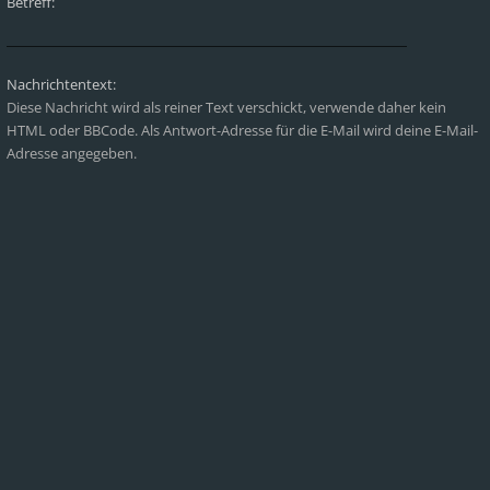
Betreff:
Nachrichtentext:
Diese Nachricht wird als reiner Text verschickt, verwende daher kein
HTML oder BBCode. Als Antwort-Adresse für die E-Mail wird deine E-Mail-
Adresse angegeben.