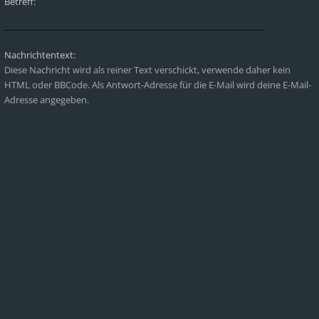
Betreff:
Nachrichtentext:
Diese Nachricht wird als reiner Text verschickt, verwende daher kein
HTML oder BBCode. Als Antwort-Adresse für die E-Mail wird deine E-Mail-
Adresse angegeben.