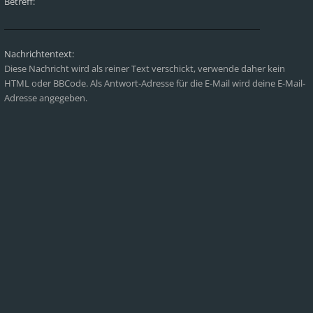
Betreff:
Nachrichtentext:
Diese Nachricht wird als reiner Text verschickt, verwende daher kein
HTML oder BBCode. Als Antwort-Adresse für die E-Mail wird deine E-Mail-
Adresse angegeben.