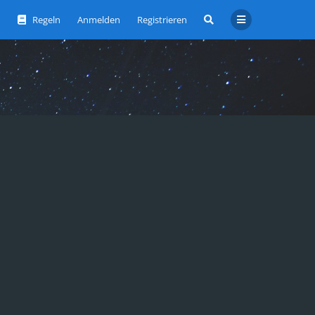
Regeln
Anmelden
Registrieren