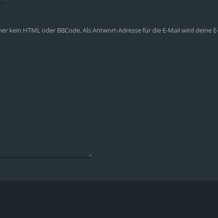
aher kein HTML oder BBCode. Als Antwort-Adresse für die E-Mail wird deine 