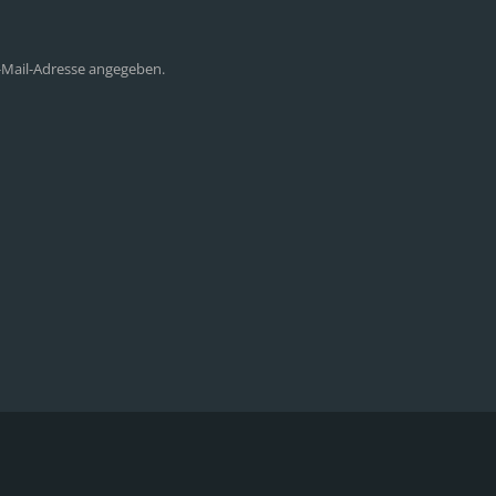
E-Mail-Adresse angegeben.