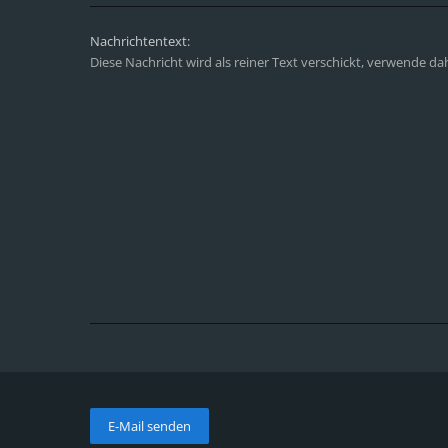
Nachrichtentext:
Diese Nachricht wird als reiner Text verschickt, verwende d