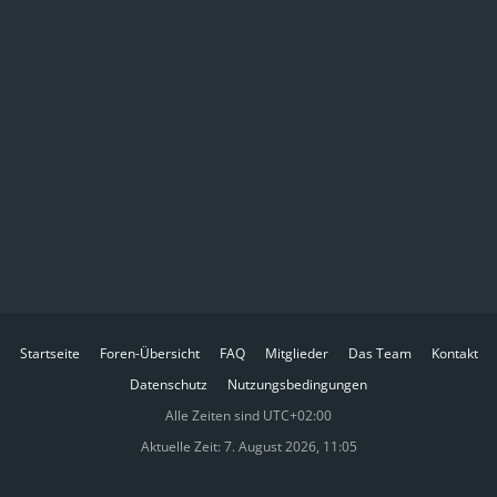
Startseite
Foren-Übersicht
FAQ
Mitglieder
Das Team
Kontakt
Datenschutz
Nutzungsbedingungen
Alle Zeiten sind
UTC+02:00
Aktuelle Zeit: 7. August 2026, 11:05