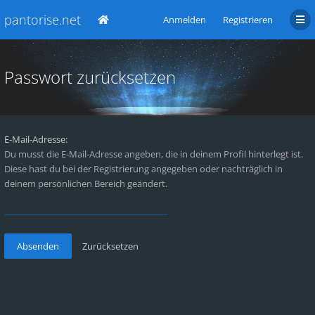
pantorise.net
Anmelden
Registrieren
Passwort zurücksetzen
E-Mail-Adresse:
Du musst die E-Mail-Adresse angeben, die in deinem Profil hinterlegt ist.
Diese hast du bei der Registrierung angegeben oder nachträglich in
deinem persönlichen Bereich geändert.