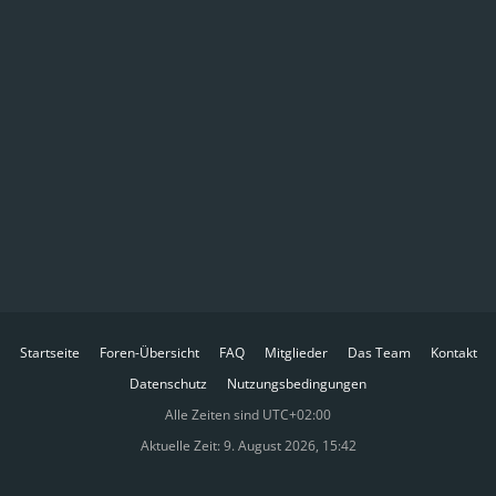
Startseite
Foren-Übersicht
FAQ
Mitglieder
Das Team
Kontakt
Datenschutz
Nutzungsbedingungen
Alle Zeiten sind
UTC+02:00
Aktuelle Zeit: 9. August 2026, 15:42