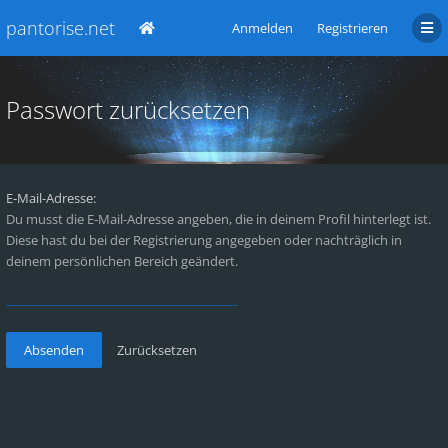
pantorise.net
Anmelden
Registrieren
Passwort zurücksetzen
E-Mail-Adresse:
Du musst die E-Mail-Adresse angeben, die in deinem Profil hinterlegt ist.
Diese hast du bei der Registrierung angegeben oder nachträglich in
deinem persönlichen Bereich geändert.