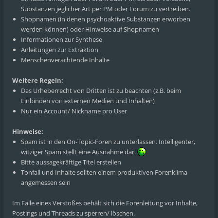
Substanzen jeglicher Art per PM oder Forum zu vertreiben.
Shopnamen (in denen psychoaktive Substanzen erworben
werden können) oder Hinweise auf Shopnamen
Informationen zur Synthese
Anleitungen zur Extraktion
Menschenverachtende Inhalte
Weitere Regeln:
Das Urheberrecht von Dritten ist zu beachten (z.B. beim
Einbinden von externen Medien und Inhalten)
Nur ein Account/ Nickname pro User
Hinweise:
Spam ist in den On-Topic-Foren zu unterlassen. Intelligenter,
witziger Spam stellt eine Ausnahme dar.
Bitte aussagekräftige Titel erstellen
Tonfall und Inhalte sollten einem produktiven Forenklima
angemessen sein
Im Falle eines Verstoßes behält sich die Forenleitung vor Inhalte,
Postings und Threads zu sperren/ löschen.