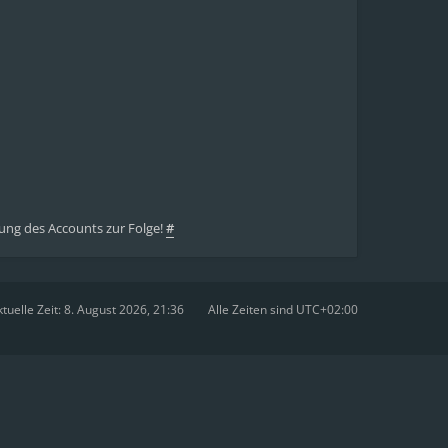
ung des Accounts zur Folge!
#
tuelle Zeit: 8. August 2026, 21:36
Alle Zeiten sind
UTC+02:00