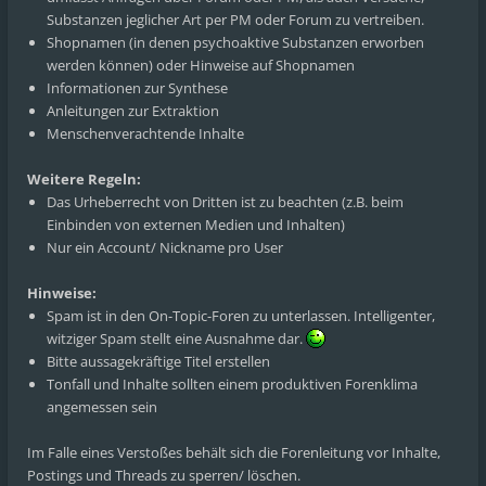
Substanzen jeglicher Art per PM oder Forum zu vertreiben.
Shopnamen (in denen psychoaktive Substanzen erworben
werden können) oder Hinweise auf Shopnamen
Informationen zur Synthese
Anleitungen zur Extraktion
Menschenverachtende Inhalte
Weitere Regeln:
Das Urheberrecht von Dritten ist zu beachten (z.B. beim
Einbinden von externen Medien und Inhalten)
Nur ein Account/ Nickname pro User
Hinweise:
Spam ist in den On-Topic-Foren zu unterlassen. Intelligenter,
witziger Spam stellt eine Ausnahme dar.
Bitte aussagekräftige Titel erstellen
Tonfall und Inhalte sollten einem produktiven Forenklima
angemessen sein
Im Falle eines Verstoßes behält sich die Forenleitung vor Inhalte,
Postings und Threads zu sperren/ löschen.