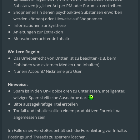
Substanzen jeglicher Art per PM oder Forum zu vertreiben.
Shopnamen (in denen psychoaktive Substanzen erworben
werden können) oder Hinweise auf Shopnamen
Informationen zur Synthese
Anleitungen zur Extraktion
Menschenverachtende Inhalte
Weitere Regeln:
Das Urheberrecht von Dritten ist zu beachten (z.B. beim
Einbinden von externen Medien und Inhalten)
Nur ein Account/ Nickname pro User
Hinweise:
Spam ist in den On-Topic-Foren zu unterlassen. Intelligenter,
witziger Spam stellt eine Ausnahme dar.
Bitte aussagekräftige Titel erstellen
Tonfall und Inhalte sollten einem produktiven Forenklima
angemessen sein
Im Falle eines Verstoßes behält sich die Forenleitung vor Inhalte,
Postings und Threads zu sperren/ löschen.