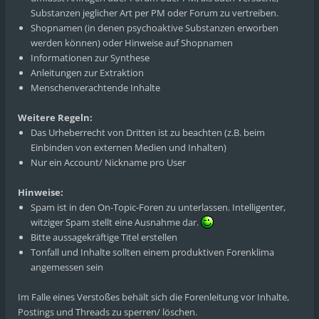
Substanzen jeglicher Art per PM oder Forum zu vertreiben.
Shopnamen (in denen psychoaktive Substanzen erworben
werden können) oder Hinweise auf Shopnamen
Informationen zur Synthese
Anleitungen zur Extraktion
Menschenverachtende Inhalte
Weitere Regeln:
Das Urheberrecht von Dritten ist zu beachten (z.B. beim
Einbinden von externen Medien und Inhalten)
Nur ein Account/ Nickname pro User
Hinweise:
Spam ist in den On-Topic-Foren zu unterlassen. Intelligenter,
witziger Spam stellt eine Ausnahme dar.
Bitte aussagekräftige Titel erstellen
Tonfall und Inhalte sollten einem produktiven Forenklima
angemessen sein
Im Falle eines Verstoßes behält sich die Forenleitung vor Inhalte,
Postings und Threads zu sperren/ löschen.