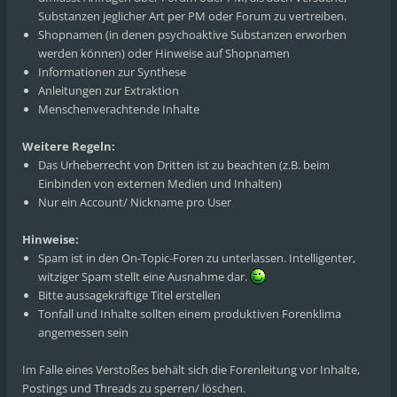
Substanzen jeglicher Art per PM oder Forum zu vertreiben.
Shopnamen (in denen psychoaktive Substanzen erworben
werden können) oder Hinweise auf Shopnamen
Informationen zur Synthese
Anleitungen zur Extraktion
Menschenverachtende Inhalte
Weitere Regeln:
Das Urheberrecht von Dritten ist zu beachten (z.B. beim
Einbinden von externen Medien und Inhalten)
Nur ein Account/ Nickname pro User
Hinweise:
Spam ist in den On-Topic-Foren zu unterlassen. Intelligenter,
witziger Spam stellt eine Ausnahme dar.
Bitte aussagekräftige Titel erstellen
Tonfall und Inhalte sollten einem produktiven Forenklima
angemessen sein
Im Falle eines Verstoßes behält sich die Forenleitung vor Inhalte,
Postings und Threads zu sperren/ löschen.