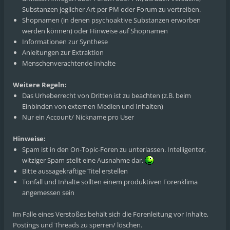
Substanzen jeglicher Art per PM oder Forum zu vertreiben.
Shopnamen (in denen psychoaktive Substanzen erworben
werden können) oder Hinweise auf Shopnamen
Informationen zur Synthese
Anleitungen zur Extraktion
Menschenverachtende Inhalte
Weitere Regeln:
Das Urheberrecht von Dritten ist zu beachten (z.B. beim
Einbinden von externen Medien und Inhalten)
Nur ein Account/ Nickname pro User
Hinweise:
Spam ist in den On-Topic-Foren zu unterlassen. Intelligenter,
witziger Spam stellt eine Ausnahme dar.
Bitte aussagekräftige Titel erstellen
Tonfall und Inhalte sollten einem produktiven Forenklima
angemessen sein
Im Falle eines Verstoßes behält sich die Forenleitung vor Inhalte,
Postings und Threads zu sperren/ löschen.