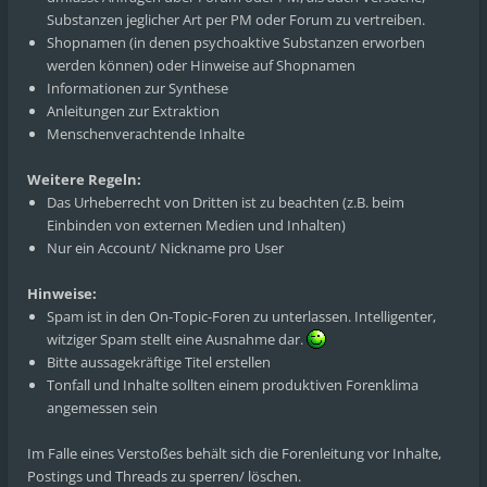
Substanzen jeglicher Art per PM oder Forum zu vertreiben.
Shopnamen (in denen psychoaktive Substanzen erworben
werden können) oder Hinweise auf Shopnamen
Informationen zur Synthese
Anleitungen zur Extraktion
Menschenverachtende Inhalte
Weitere Regeln:
Das Urheberrecht von Dritten ist zu beachten (z.B. beim
Einbinden von externen Medien und Inhalten)
Nur ein Account/ Nickname pro User
Hinweise:
Spam ist in den On-Topic-Foren zu unterlassen. Intelligenter,
witziger Spam stellt eine Ausnahme dar.
Bitte aussagekräftige Titel erstellen
Tonfall und Inhalte sollten einem produktiven Forenklima
angemessen sein
Im Falle eines Verstoßes behält sich die Forenleitung vor Inhalte,
Postings und Threads zu sperren/ löschen.