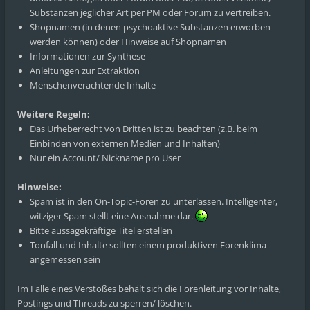
Substanzen jeglicher Art per PM oder Forum zu vertreiben.
Shopnamen (in denen psychoaktive Substanzen erworben
werden können) oder Hinweise auf Shopnamen
Informationen zur Synthese
Anleitungen zur Extraktion
Menschenverachtende Inhalte
Weitere Regeln:
Das Urheberrecht von Dritten ist zu beachten (z.B. beim
Einbinden von externen Medien und Inhalten)
Nur ein Account/ Nickname pro User
Hinweise:
Spam ist in den On-Topic-Foren zu unterlassen. Intelligenter,
witziger Spam stellt eine Ausnahme dar.
Bitte aussagekräftige Titel erstellen
Tonfall und Inhalte sollten einem produktiven Forenklima
angemessen sein
Im Falle eines Verstoßes behält sich die Forenleitung vor Inhalte,
Postings und Threads zu sperren/ löschen.