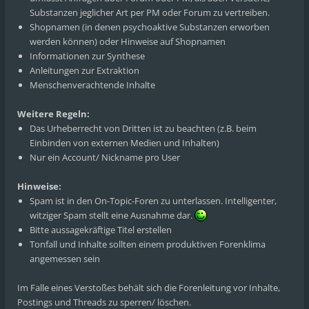
Substanzen jeglicher Art per PM oder Forum zu vertreiben.
Shopnamen (in denen psychoaktive Substanzen erworben
werden können) oder Hinweise auf Shopnamen
Informationen zur Synthese
Anleitungen zur Extraktion
Menschenverachtende Inhalte
Weitere Regeln:
Das Urheberrecht von Dritten ist zu beachten (z.B. beim
Einbinden von externen Medien und Inhalten)
Nur ein Account/ Nickname pro User
Hinweise:
Spam ist in den On-Topic-Foren zu unterlassen. Intelligenter,
witziger Spam stellt eine Ausnahme dar.
Bitte aussagekräftige Titel erstellen
Tonfall und Inhalte sollten einem produktiven Forenklima
angemessen sein
Im Falle eines Verstoßes behält sich die Forenleitung vor Inhalte,
Postings und Threads zu sperren/ löschen.