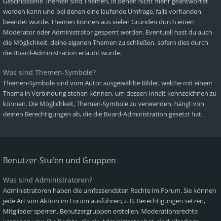
Geschlossene Themen sind Themen, in denen nicht mehr geantwortet
werden kann und bei denen eine laufende Umfrage, falls vorhanden,
beendet wurde. Themen können aus vielen Gründen durch einen
Moderator oder Administrator gesperrt werden. Eventuell hast du auch
die Möglichkeit, deine eigenen Themen zu schließen, sofern dies durch
die Board-Administration erlaubt wurde.
Was sind Themen-Symbole?
Themen-Symbole sind vom Autor ausgewählte Bilder, welche mit einem
Thema in Verbindung stehen können, um dessen Inhalt kennzeichnen zu
können. Die Möglichkeit, Themen-Symbole zu verwenden, hängt von
deinen Berechtigungen ab, die die Board-Administration gesetzt hat.
Benutzer-Stufen und Gruppen
Was sind Administratoren?
Administratoren haben die umfassendsten Rechte im Forum. Sie können
jede Art von Aktion im Forum ausführen; z. B. Berechtigungen setzen,
Mitglieder sperren, Benutzergruppen erstellen, Moderationsrechte