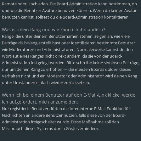
Remote oder Hochladen. Die Board-Administration kann bestimmen, ob
und wie die Benutzer Avatare benutzen können. Wenn du keinen Avatar
benutzen kannst, solltest du die Board-Administration kontaktieren.
Was ist mein Rang und wie kann ich ihn ändern?
Ränge, die unter deinem Benutzernamen stehen, zeigen an, wie viele
Beiträge du bislang erstellt hast oder identifizieren bestimmte Benutzer
wie Moderatoren und Administratoren. Normalerweise kannst du den
Wortlaut eines Ranges nicht direkt ändern, da sie von der Board-
Administration festgelegt wurden. Bitte schreibe keine sinnlosen Beiträge,
nur um deinen Rang zu erhöhen — die meisten Boards dulden dieses
Verhalten nicht und ein Moderator oder Administrator wird deinen Rang
unter Umständen einfach wieder zurücksetzen.
Wenn ich bei einem Benutzer auf den E-Mail-Link klicke, werde
ich aufgefordert, mich anzumelden.
Nur registrierte Benutzer dürfen die foreninterne E-Mail-Funktion für
Nachrichten an andere Benutzer nutzen, falls diese von der Board-
Administration freigeschaltet wurde. Diese Maßnahme soll den
Missbrauch dieses Systems durch Gäste verhindern.