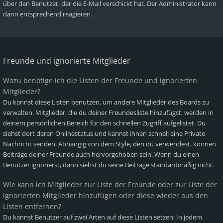
über den Benutzer, der die E-Mail verschickt hat. Der Administrator kann
dann entsprechend reagieren.
Freunde und ignorierte Mitglieder
Wozu benötige ich die Listen der Freunde und ignorierten
Mitglieder?
Du kannst diese Listen benutzen, um andere Mitglieder des Boards zu
verwalten. Mitglieder, die du deiner Freundesliste hinzufügst, werden in
deinem persönlichen Bereich für den schnellen Zugriff aufgelistet. Du
siehst dort deren Onlinestatus und kannst ihnen schnell eine Private
Nachricht senden. Abhängig von dem Style, den du verwendest, können
Beiträge deiner Freunde auch hervorgehoben sein. Wenn du einen
Benutzer ignorierst, dann siehst du seine Beiträge standardmäßig nicht.
Wie kann ich Mitglieder zur Liste der Freunde oder zur Liste der
ignorierten Mitglieder hinzufügen oder diese wieder aus den
Listen entfernen?
Du kannst Benutzer auf zwei Arten auf diese Listen setzen: In jedem