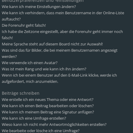
Benutzerpräferenzen und -einstellungen
Wie kann ich meine Einstellungen ändern?
Wie kann ich verhindern, dass mein Benutzername in der Online-Liste
auftaucht?
Die Forenuhr geht falsch!
Ich habe die Zeitzone eingestellt, aber die Forenuhr geht immer noch
falsch!
Meine Sprache steht auf diesem Board nicht zur Auswahl!
Was sind das für Bilder, die bei meinem Benutzernamen angezeigt
werden?
Wie verwende ich einen Avatar?
Was ist mein Rang und wie kann ich ihn ändern?
Wenn ich bei einem Benutzer auf den E-Mail-Link klicke, werde ich
aufgefordert, mich anzumelden.
Beiträge schreiben
Wie erstelle ich ein neues Thema oder eine Antwort?
Wie kann ich einen Beitrag bearbeiten oder löschen?
Wie kann ich meinem Beitrag eine Signatur anfügen?
Wie kann ich eine Umfrage erstellen?
Wieso kann ich nicht mehr Antwortmöglichkeiten erstellen?
Wie bearbeite oder lösche ich eine Umfrage?