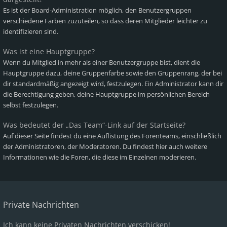
Es ist der Board-Administration möglich, den Benutzergruppen
verschiedene Farben zuzuteilen, so dass deren Mitglieder leichter zu
identifizieren sind.
Was ist eine Hauptgruppe?
Wenn du Mitglied in mehr als einer Benutzergruppe bist, dient die
Hauptgruppe dazu, deine Gruppenfarbe sowie den Gruppenrang, der bei
dir standardmäßig angezeigt wird, festzulegen. Ein Administrator kann dir
die Berechtigung geben, deine Hauptgruppe im persönlichen Bereich
selbst festzulegen.
Was bedeutet der „Das Team“-Link auf der Startseite?
Auf dieser Seite findest du eine Auflistung des Forenteams, einschließlich
der Administratoren, der Moderatoren. Du findest hier auch weitere
Informationen wie die Foren, die diese im Einzelnen moderieren.
Private Nachrichten
Ich kann keine Privaten Nachrichten verschicken!