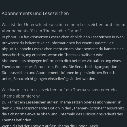
Abonnements und Lesezeichen
Was ist der Unterschied zwischen einem Lesezeichen und einem
Abonnements für ein Thema oder Forum?
In phpBB 3.0 funktionierten Lesezeichen ähnlich den Lesezeichen in Web-
Browsern: du bekamst keine Informationen bei einem Update. Seit
phpBB 3.1 ähneln Lesezeichen mehr einem Abonnement: du kannst eine
Benachrichtigung erhalten, wenn ein Thema aktualisiert wird.
Abonnements hingegen informieren dich bei einer Aktualisierung eines
Themas oder eines Forums des Boards. Die Benachrichtigungsoptionen
für Lesezeichen und Abonnements können im persönlichen Bereich
unter „Benachrichtigungen einstellen“ geändert werden.
Wie kann ich ein Lesezeichen auf ein Thema setzen oder ein
Thema abonnieren?
Du kannst ein Lesezeichen auf ein Thema setzen oder es abonnieren, in
dem du die entsprechende Option in den „Themen-Optionen“ auswählst,
die sich normalerweise ober- und unterhalb des Diskussionsverlaufs des
Themas befinden.
Wenn du bei der Antwort auf ein Thema die Option „Mich