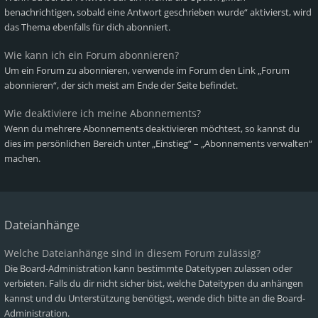
benachrichtigen, sobald eine Antwort geschrieben wurde“ aktivierst, wird
das Thema ebenfalls für dich abonniert.
Wie kann ich ein Forum abonnieren?
Um ein Forum zu abonnieren, verwende im Forum den Link „Forum
abonnieren“, der sich meist am Ende der Seite befindet.
Wie deaktiviere ich meine Abonnements?
Wenn du mehrere Abonnements deaktivieren möchtest, so kannst du
dies im persönlichen Bereich unter „Einstieg“ – „Abonnements verwalten“
machen.
Dateianhänge
Welche Dateianhänge sind in diesem Forum zulässig?
Die Board-Administration kann bestimmte Dateitypen zulassen oder
verbieten. Falls du dir nicht sicher bist, welche Dateitypen du anhängen
kannst und du Unterstützung benötigst, wende dich bitte an die Board-
Administration.