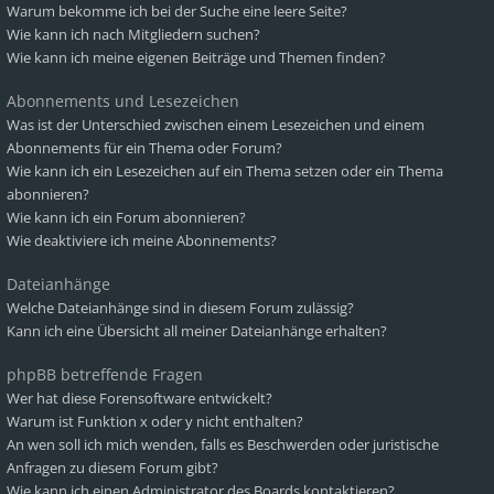
Warum bekomme ich bei der Suche eine leere Seite?
Wie kann ich nach Mitgliedern suchen?
Wie kann ich meine eigenen Beiträge und Themen finden?
Abonnements und Lesezeichen
Was ist der Unterschied zwischen einem Lesezeichen und einem
Abonnements für ein Thema oder Forum?
Wie kann ich ein Lesezeichen auf ein Thema setzen oder ein Thema
abonnieren?
Wie kann ich ein Forum abonnieren?
Wie deaktiviere ich meine Abonnements?
Dateianhänge
Welche Dateianhänge sind in diesem Forum zulässig?
Kann ich eine Übersicht all meiner Dateianhänge erhalten?
phpBB betreffende Fragen
Wer hat diese Forensoftware entwickelt?
Warum ist Funktion x oder y nicht enthalten?
An wen soll ich mich wenden, falls es Beschwerden oder juristische
Anfragen zu diesem Forum gibt?
Wie kann ich einen Administrator des Boards kontaktieren?