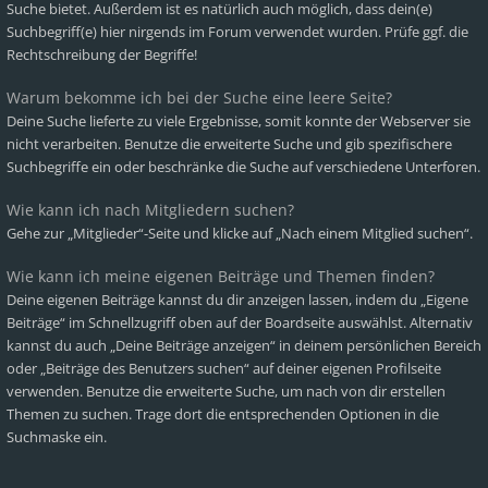
Suche bietet. Außerdem ist es natürlich auch möglich, dass dein(e)
Suchbegriff(e) hier nirgends im Forum verwendet wurden. Prüfe ggf. die
Rechtschreibung der Begriffe!
Warum bekomme ich bei der Suche eine leere Seite?
Deine Suche lieferte zu viele Ergebnisse, somit konnte der Webserver sie
nicht verarbeiten. Benutze die erweiterte Suche und gib spezifischere
Suchbegriffe ein oder beschränke die Suche auf verschiedene Unterforen.
Wie kann ich nach Mitgliedern suchen?
Gehe zur „Mitglieder“-Seite und klicke auf „Nach einem Mitglied suchen“.
Wie kann ich meine eigenen Beiträge und Themen finden?
Deine eigenen Beiträge kannst du dir anzeigen lassen, indem du „Eigene
Beiträge“ im Schnellzugriff oben auf der Boardseite auswählst. Alternativ
kannst du auch „Deine Beiträge anzeigen“ in deinem persönlichen Bereich
oder „Beiträge des Benutzers suchen“ auf deiner eigenen Profilseite
verwenden. Benutze die erweiterte Suche, um nach von dir erstellen
Themen zu suchen. Trage dort die entsprechenden Optionen in die
Suchmaske ein.