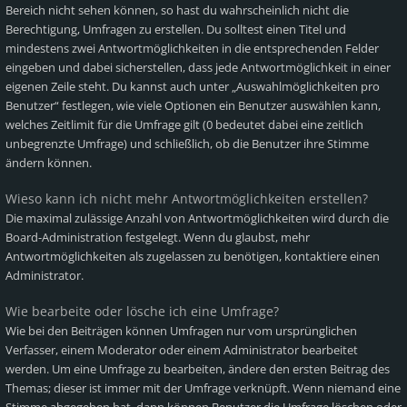
Bereich nicht sehen können, so hast du wahrscheinlich nicht die
Berechtigung, Umfragen zu erstellen. Du solltest einen Titel und
mindestens zwei Antwortmöglichkeiten in die entsprechenden Felder
eingeben und dabei sicherstellen, dass jede Antwortmöglichkeit in einer
eigenen Zeile steht. Du kannst auch unter „Auswahlmöglichkeiten pro
Benutzer“ festlegen, wie viele Optionen ein Benutzer auswählen kann,
welches Zeitlimit für die Umfrage gilt (0 bedeutet dabei eine zeitlich
unbegrenzte Umfrage) und schließlich, ob die Benutzer ihre Stimme
ändern können.
Wieso kann ich nicht mehr Antwortmöglichkeiten erstellen?
Die maximal zulässige Anzahl von Antwortmöglichkeiten wird durch die
Board-Administration festgelegt. Wenn du glaubst, mehr
Antwortmöglichkeiten als zugelassen zu benötigen, kontaktiere einen
Administrator.
Wie bearbeite oder lösche ich eine Umfrage?
Wie bei den Beiträgen können Umfragen nur vom ursprünglichen
Verfasser, einem Moderator oder einem Administrator bearbeitet
werden. Um eine Umfrage zu bearbeiten, ändere den ersten Beitrag des
Themas; dieser ist immer mit der Umfrage verknüpft. Wenn niemand eine