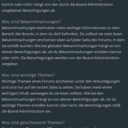
kannst oder nicht, hängt von den durch die Board-Administration
vergebenen Berechtigungen ab.
Was sind Bekanntmachungen?
Bekanntmachungen beinhalten meist wichtige Informationen zu dem
Bereich des Boards, in dem du dich befindest. Du solltest sie stets lesen.
Bekanntmachungen erscheinen oben auf jeder Seite des Forums, in dem
sie erstellt wurden. Wie bei globalen Bekanntmachungen hängt es von
deinen Berechtigungen ab, ob du Bekanntmachungen erstellen kannst
oder nicht. Die Berechtigungen werden von der Board-Administration
vergeben.
Was sind wichtige Themen?
Wichtige Themen eines Forums erscheinen unter den Ankündigungen
und sind nur auf der ersten Seite zu sehen. Sie haben meist einen
wichtigen Inhalt, weswegen du sie lesen solltest. Wie bei den
Bekanntmachungen hängt es von deinen Berechtigungen ab, ob du
wichtige Themen erstellen kannst oder nicht; die Berechtigungen stellt
die Board-Administration ein.
Was sind geschlossene Themen?