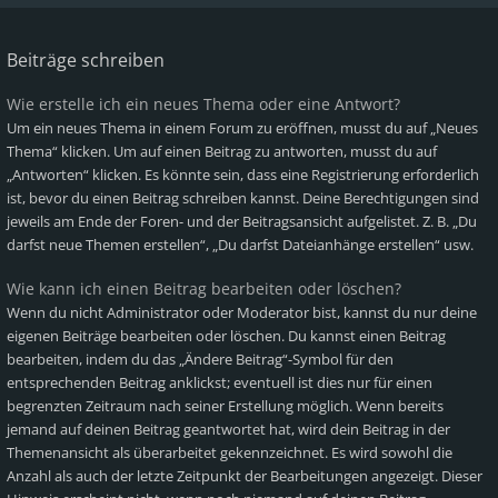
Beiträge schreiben
Wie erstelle ich ein neues Thema oder eine Antwort?
Um ein neues Thema in einem Forum zu eröffnen, musst du auf „Neues
Thema“ klicken. Um auf einen Beitrag zu antworten, musst du auf
„Antworten“ klicken. Es könnte sein, dass eine Registrierung erforderlich
ist, bevor du einen Beitrag schreiben kannst. Deine Berechtigungen sind
jeweils am Ende der Foren- und der Beitragsansicht aufgelistet. Z. B. „Du
darfst neue Themen erstellen“, „Du darfst Dateianhänge erstellen“ usw.
Wie kann ich einen Beitrag bearbeiten oder löschen?
Wenn du nicht Administrator oder Moderator bist, kannst du nur deine
eigenen Beiträge bearbeiten oder löschen. Du kannst einen Beitrag
bearbeiten, indem du das „Ändere Beitrag“-Symbol für den
entsprechenden Beitrag anklickst; eventuell ist dies nur für einen
begrenzten Zeitraum nach seiner Erstellung möglich. Wenn bereits
jemand auf deinen Beitrag geantwortet hat, wird dein Beitrag in der
Themenansicht als überarbeitet gekennzeichnet. Es wird sowohl die
Anzahl als auch der letzte Zeitpunkt der Bearbeitungen angezeigt. Dieser