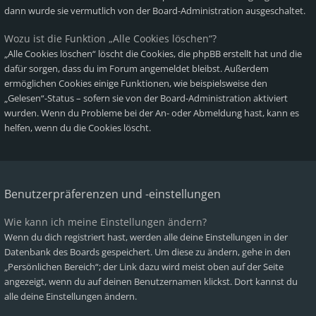
dann wurde sie vermutlich von der Board-Administration ausgeschaltet.
Wozu ist die Funktion „Alle Cookies löschen“?
„Alle Cookies löschen“ löscht die Cookies, die phpBB erstellt hat und die
dafür sorgen, dass du im Forum angemeldet bleibst. Außerdem
ermöglichen Cookies einige Funktionen, wie beispielsweise den
„Gelesen“-Status – sofern sie von der Board-Administration aktiviert
wurden. Wenn du Probleme bei der An- oder Abmeldung hast, kann es
helfen, wenn du die Cookies löscht.
Benutzerpräferenzen und -einstellungen
Wie kann ich meine Einstellungen ändern?
Wenn du dich registriert hast, werden alle deine Einstellungen in der
Datenbank des Boards gespeichert. Um diese zu ändern, gehe in den
„Persönlichen Bereich“; der Link dazu wird meist oben auf der Seite
angezeigt, wenn du auf deinen Benutzernamen klickst. Dort kannst du
alle deine Einstellungen ändern.