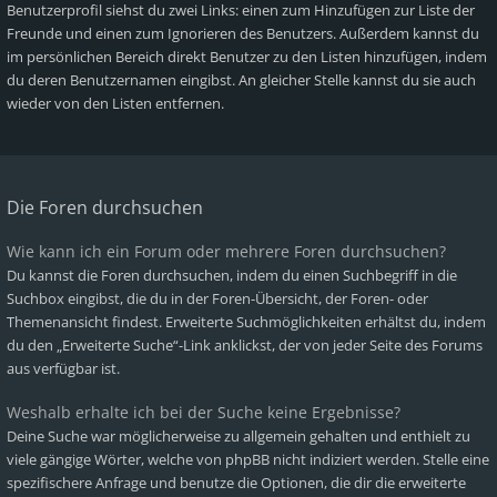
Benutzerprofil siehst du zwei Links: einen zum Hinzufügen zur Liste der
Freunde und einen zum Ignorieren des Benutzers. Außerdem kannst du
im persönlichen Bereich direkt Benutzer zu den Listen hinzufügen, indem
du deren Benutzernamen eingibst. An gleicher Stelle kannst du sie auch
wieder von den Listen entfernen.
Die Foren durchsuchen
Wie kann ich ein Forum oder mehrere Foren durchsuchen?
Du kannst die Foren durchsuchen, indem du einen Suchbegriff in die
Suchbox eingibst, die du in der Foren-Übersicht, der Foren- oder
Themenansicht findest. Erweiterte Suchmöglichkeiten erhältst du, indem
du den „Erweiterte Suche“-Link anklickst, der von jeder Seite des Forums
aus verfügbar ist.
Weshalb erhalte ich bei der Suche keine Ergebnisse?
Deine Suche war möglicherweise zu allgemein gehalten und enthielt zu
viele gängige Wörter, welche von phpBB nicht indiziert werden. Stelle eine
spezifischere Anfrage und benutze die Optionen, die dir die erweiterte