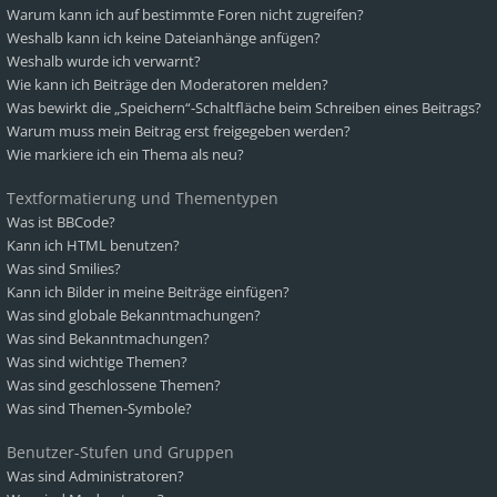
Warum kann ich auf bestimmte Foren nicht zugreifen?
Weshalb kann ich keine Dateianhänge anfügen?
Weshalb wurde ich verwarnt?
Wie kann ich Beiträge den Moderatoren melden?
Was bewirkt die „Speichern“-Schaltfläche beim Schreiben eines Beitrags?
Warum muss mein Beitrag erst freigegeben werden?
Wie markiere ich ein Thema als neu?
Textformatierung und Thementypen
Was ist BBCode?
Kann ich HTML benutzen?
Was sind Smilies?
Kann ich Bilder in meine Beiträge einfügen?
Was sind globale Bekanntmachungen?
Was sind Bekanntmachungen?
Was sind wichtige Themen?
Was sind geschlossene Themen?
Was sind Themen-Symbole?
Benutzer-Stufen und Gruppen
Was sind Administratoren?