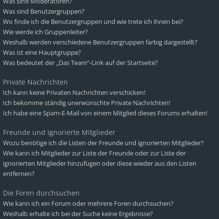
Was sind Moderatoren?
Was sind Benutzergruppen?
Wo finde ich die Benutzergruppen und wie trete ich ihnen bei?
Wie werde ich Gruppenleiter?
Weshalb werden verschiedene Benutzergruppen farbig dargestellt?
Was ist eine Hauptgruppe?
Was bedeutet der „Das Team“-Link auf der Startseite?
Private Nachrichten
Ich kann keine Privaten Nachrichten verschicken!
Ich bekomme ständig unerwünschte Private Nachrichten!
Ich habe eine Spam-E-Mail von einem Mitglied dieses Forums erhalten!
Freunde und ignorierte Mitglieder
Wozu benötige ich die Listen der Freunde und ignorierten Mitglieder?
Wie kann ich Mitglieder zur Liste der Freunde oder zur Liste der
ignorierten Mitglieder hinzufügen oder diese wieder aus den Listen
entfernen?
Die Foren durchsuchen
Wie kann ich ein Forum oder mehrere Foren durchsuchen?
Weshalb erhalte ich bei der Suche keine Ergebnisse?