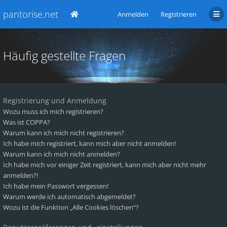
pantorise.net
Anmelden
Registrieren
Häufig gestellte Fragen
Registrierung und Anmeldung
Wozu muss ich mich registrieren?
Was ist COPPA?
Warum kann ich mich nicht registrieren?
Ich habe mich registriert, kann mich aber nicht anmelden!
Warum kann ich mich nicht anmelden?
Ich habe mich vor einiger Zeit registriert, kann mich aber nicht mehr
anmelden?!
Ich habe mein Passwort vergessen!
Warum werde ich automatisch abgemeldet?
Wozu ist die Funktion „Alle Cookies löschen“?