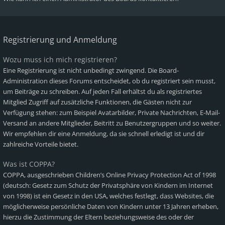
Registrierung und Anmeldung
Wozu muss ich mich registrieren?
Eine Registrierung ist nicht unbedingt zwingend. Die Board-
Administration dieses Forums entscheidet, ob du registriert sein musst,
um Beiträge zu schreiben. Auf jeden Fall erhältst du als registriertes
Mitglied Zugriff auf zusätzliche Funktionen, die Gästen nicht zur
Verfügung stehen: zum Beispiel Avatarbilder, Private Nachrichten, E-Mail-
Versand an andere Mitglieder, Beitritt zu Benutzergruppen und so weiter.
Wir empfehlen dir eine Anmeldung, da sie schnell erledigt ist und dir
zahlreiche Vorteile bietet.
Was ist COPPA?
COPPA, ausgeschrieben Children’s Online Privacy Protection Act of 1998
(deutsch: Gesetz zum Schutz der Privatsphäre von Kindern im Internet
von 1998) ist ein Gesetz in den USA, welches festlegt, dass Websites, die
möglicherweise persönliche Daten von Kindern unter 13 Jahren erheben,
hierzu die Zustimmung der Eltern beziehungsweise des oder der