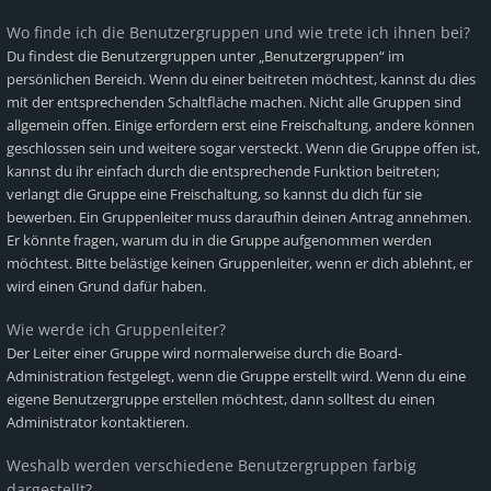
Wo finde ich die Benutzergruppen und wie trete ich ihnen bei?
Du findest die Benutzergruppen unter „Benutzergruppen“ im
persönlichen Bereich. Wenn du einer beitreten möchtest, kannst du dies
mit der entsprechenden Schaltfläche machen. Nicht alle Gruppen sind
allgemein offen. Einige erfordern erst eine Freischaltung, andere können
geschlossen sein und weitere sogar versteckt. Wenn die Gruppe offen ist,
kannst du ihr einfach durch die entsprechende Funktion beitreten;
verlangt die Gruppe eine Freischaltung, so kannst du dich für sie
bewerben. Ein Gruppenleiter muss daraufhin deinen Antrag annehmen.
Er könnte fragen, warum du in die Gruppe aufgenommen werden
möchtest. Bitte belästige keinen Gruppenleiter, wenn er dich ablehnt, er
wird einen Grund dafür haben.
Wie werde ich Gruppenleiter?
Der Leiter einer Gruppe wird normalerweise durch die Board-
Administration festgelegt, wenn die Gruppe erstellt wird. Wenn du eine
eigene Benutzergruppe erstellen möchtest, dann solltest du einen
Administrator kontaktieren.
Weshalb werden verschiedene Benutzergruppen farbig
dargestellt?