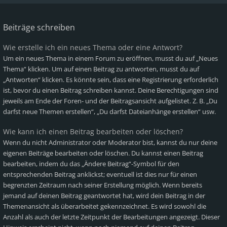
Beiträge schreiben
Wie erstelle ich ein neues Thema oder eine Antwort?
Um ein neues Thema in einem Forum zu eröffnen, musst du auf „Neues
Thema“ klicken. Um auf einen Beitrag zu antworten, musst du auf
„Antworten“ klicken. Es könnte sein, dass eine Registrierung erforderlich
ist, bevor du einen Beitrag schreiben kannst. Deine Berechtigungen sind
jeweils am Ende der Foren- und der Beitragsansicht aufgelistet. Z. B. „Du
darfst neue Themen erstellen“, „Du darfst Dateianhänge erstellen“ usw.
Wie kann ich einen Beitrag bearbeiten oder löschen?
Wenn du nicht Administrator oder Moderator bist, kannst du nur deine
eigenen Beiträge bearbeiten oder löschen. Du kannst einen Beitrag
bearbeiten, indem du das „Ändere Beitrag“-Symbol für den
entsprechenden Beitrag anklickst; eventuell ist dies nur für einen
begrenzten Zeitraum nach seiner Erstellung möglich. Wenn bereits
jemand auf deinen Beitrag geantwortet hat, wird dein Beitrag in der
Themenansicht als überarbeitet gekennzeichnet. Es wird sowohl die
Anzahl als auch der letzte Zeitpunkt der Bearbeitungen angezeigt. Dieser