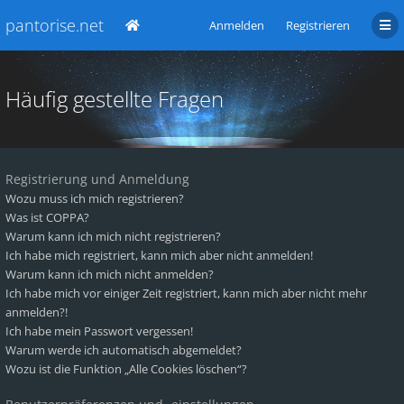
pantorise.net
Anmelden
Registrieren
Häufig gestellte Fragen
Registrierung und Anmeldung
Wozu muss ich mich registrieren?
Was ist COPPA?
Warum kann ich mich nicht registrieren?
Ich habe mich registriert, kann mich aber nicht anmelden!
Warum kann ich mich nicht anmelden?
Ich habe mich vor einiger Zeit registriert, kann mich aber nicht mehr
anmelden?!
Ich habe mein Passwort vergessen!
Warum werde ich automatisch abgemeldet?
Wozu ist die Funktion „Alle Cookies löschen“?