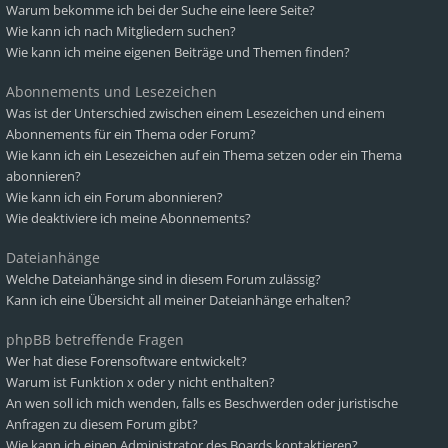
Warum bekomme ich bei der Suche eine leere Seite?
Wie kann ich nach Mitgliedern suchen?
Wie kann ich meine eigenen Beiträge und Themen finden?
Abonnements und Lesezeichen
Was ist der Unterschied zwischen einem Lesezeichen und einem
Abonnements für ein Thema oder Forum?
Wie kann ich ein Lesezeichen auf ein Thema setzen oder ein Thema
abonnieren?
Wie kann ich ein Forum abonnieren?
Wie deaktiviere ich meine Abonnements?
Dateianhänge
Welche Dateianhänge sind in diesem Forum zulässig?
Kann ich eine Übersicht all meiner Dateianhänge erhalten?
phpBB betreffende Fragen
Wer hat diese Forensoftware entwickelt?
Warum ist Funktion x oder y nicht enthalten?
An wen soll ich mich wenden, falls es Beschwerden oder juristische
Anfragen zu diesem Forum gibt?
Wie kann ich einen Administrator des Boards kontaktieren?