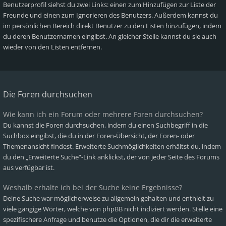
Benutzerprofil siehst du zwei Links: einen zum Hinzufügen zur Liste der
Freunde und einen zum Ignorieren des Benutzers. Außerdem kannst du
im persönlichen Bereich direkt Benutzer zu den Listen hinzufügen, indem
du deren Benutzernamen eingibst. An gleicher Stelle kannst du sie auch
wieder von den Listen entfernen.
Die Foren durchsuchen
Wie kann ich ein Forum oder mehrere Foren durchsuchen?
Du kannst die Foren durchsuchen, indem du einen Suchbegriff in die
Suchbox eingibst, die du in der Foren-Übersicht, der Foren- oder
Themenansicht findest. Erweiterte Suchmöglichkeiten erhältst du, indem
du den „Erweiterte Suche“-Link anklickst, der von jeder Seite des Forums
aus verfügbar ist.
Weshalb erhalte ich bei der Suche keine Ergebnisse?
Deine Suche war möglicherweise zu allgemein gehalten und enthielt zu
viele gängige Wörter, welche von phpBB nicht indiziert werden. Stelle eine
spezifischere Anfrage und benutze die Optionen, die dir die erweiterte