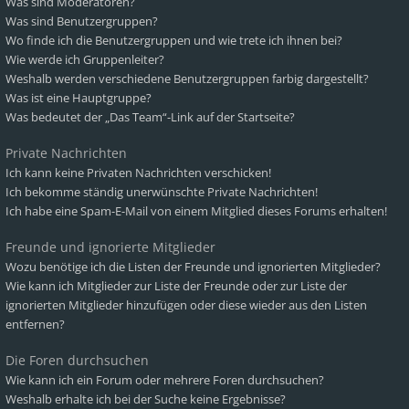
Was sind Moderatoren?
Was sind Benutzergruppen?
Wo finde ich die Benutzergruppen und wie trete ich ihnen bei?
Wie werde ich Gruppenleiter?
Weshalb werden verschiedene Benutzergruppen farbig dargestellt?
Was ist eine Hauptgruppe?
Was bedeutet der „Das Team“-Link auf der Startseite?
Private Nachrichten
Ich kann keine Privaten Nachrichten verschicken!
Ich bekomme ständig unerwünschte Private Nachrichten!
Ich habe eine Spam-E-Mail von einem Mitglied dieses Forums erhalten!
Freunde und ignorierte Mitglieder
Wozu benötige ich die Listen der Freunde und ignorierten Mitglieder?
Wie kann ich Mitglieder zur Liste der Freunde oder zur Liste der
ignorierten Mitglieder hinzufügen oder diese wieder aus den Listen
entfernen?
Die Foren durchsuchen
Wie kann ich ein Forum oder mehrere Foren durchsuchen?
Weshalb erhalte ich bei der Suche keine Ergebnisse?