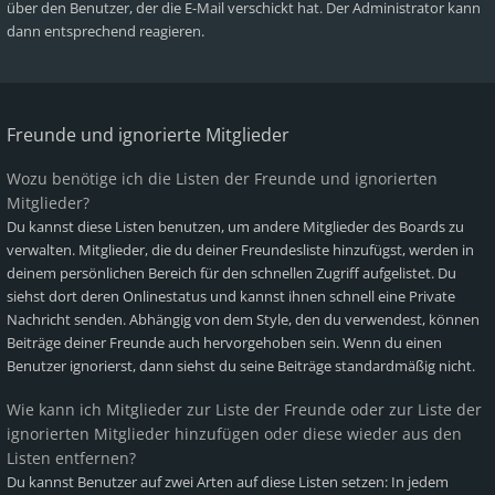
über den Benutzer, der die E-Mail verschickt hat. Der Administrator kann
dann entsprechend reagieren.
Freunde und ignorierte Mitglieder
Wozu benötige ich die Listen der Freunde und ignorierten
Mitglieder?
Du kannst diese Listen benutzen, um andere Mitglieder des Boards zu
verwalten. Mitglieder, die du deiner Freundesliste hinzufügst, werden in
deinem persönlichen Bereich für den schnellen Zugriff aufgelistet. Du
siehst dort deren Onlinestatus und kannst ihnen schnell eine Private
Nachricht senden. Abhängig von dem Style, den du verwendest, können
Beiträge deiner Freunde auch hervorgehoben sein. Wenn du einen
Benutzer ignorierst, dann siehst du seine Beiträge standardmäßig nicht.
Wie kann ich Mitglieder zur Liste der Freunde oder zur Liste der
ignorierten Mitglieder hinzufügen oder diese wieder aus den
Listen entfernen?
Du kannst Benutzer auf zwei Arten auf diese Listen setzen: In jedem