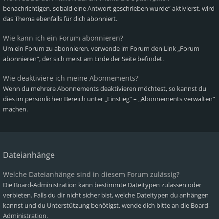
benachrichtigen, sobald eine Antwort geschrieben wurde“ aktivierst, wird
das Thema ebenfalls für dich abonniert.
Wie kann ich ein Forum abonnieren?
Um ein Forum zu abonnieren, verwende im Forum den Link „Forum
abonnieren“, der sich meist am Ende der Seite befindet.
Wie deaktiviere ich meine Abonnements?
Wenn du mehrere Abonnements deaktivieren möchtest, so kannst du
dies im persönlichen Bereich unter „Einstieg“ – „Abonnements verwalten“
machen.
Dateianhänge
Welche Dateianhänge sind in diesem Forum zulässig?
Die Board-Administration kann bestimmte Dateitypen zulassen oder
verbieten. Falls du dir nicht sicher bist, welche Dateitypen du anhängen
kannst und du Unterstützung benötigst, wende dich bitte an die Board-
Administration.