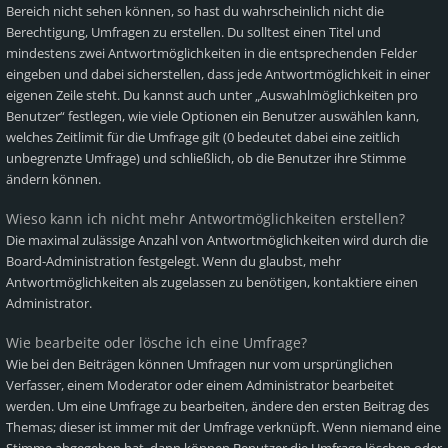
Bereich nicht sehen können, so hast du wahrscheinlich nicht die
Berechtigung, Umfragen zu erstellen. Du solltest einen Titel und
mindestens zwei Antwortmöglichkeiten in die entsprechenden Felder
eingeben und dabei sicherstellen, dass jede Antwortmöglichkeit in einer
eigenen Zeile steht. Du kannst auch unter „Auswahlmöglichkeiten pro
Benutzer“ festlegen, wie viele Optionen ein Benutzer auswählen kann,
welches Zeitlimit für die Umfrage gilt (0 bedeutet dabei eine zeitlich
unbegrenzte Umfrage) und schließlich, ob die Benutzer ihre Stimme
ändern können.
Wieso kann ich nicht mehr Antwortmöglichkeiten erstellen?
Die maximal zulässige Anzahl von Antwortmöglichkeiten wird durch die
Board-Administration festgelegt. Wenn du glaubst, mehr
Antwortmöglichkeiten als zugelassen zu benötigen, kontaktiere einen
Administrator.
Wie bearbeite oder lösche ich eine Umfrage?
Wie bei den Beiträgen können Umfragen nur vom ursprünglichen
Verfasser, einem Moderator oder einem Administrator bearbeitet
werden. Um eine Umfrage zu bearbeiten, ändere den ersten Beitrag des
Themas; dieser ist immer mit der Umfrage verknüpft. Wenn niemand eine