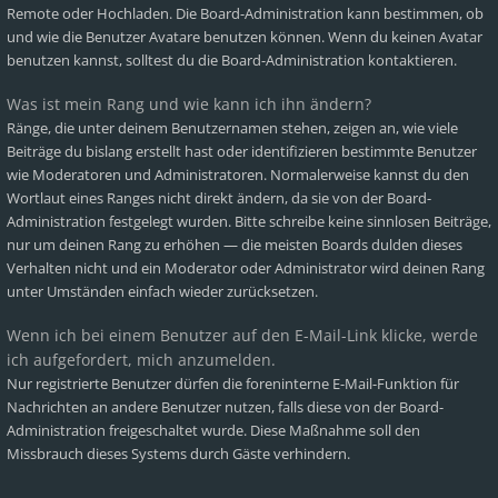
Remote oder Hochladen. Die Board-Administration kann bestimmen, ob
und wie die Benutzer Avatare benutzen können. Wenn du keinen Avatar
benutzen kannst, solltest du die Board-Administration kontaktieren.
Was ist mein Rang und wie kann ich ihn ändern?
Ränge, die unter deinem Benutzernamen stehen, zeigen an, wie viele
Beiträge du bislang erstellt hast oder identifizieren bestimmte Benutzer
wie Moderatoren und Administratoren. Normalerweise kannst du den
Wortlaut eines Ranges nicht direkt ändern, da sie von der Board-
Administration festgelegt wurden. Bitte schreibe keine sinnlosen Beiträge,
nur um deinen Rang zu erhöhen — die meisten Boards dulden dieses
Verhalten nicht und ein Moderator oder Administrator wird deinen Rang
unter Umständen einfach wieder zurücksetzen.
Wenn ich bei einem Benutzer auf den E-Mail-Link klicke, werde
ich aufgefordert, mich anzumelden.
Nur registrierte Benutzer dürfen die foreninterne E-Mail-Funktion für
Nachrichten an andere Benutzer nutzen, falls diese von der Board-
Administration freigeschaltet wurde. Diese Maßnahme soll den
Missbrauch dieses Systems durch Gäste verhindern.