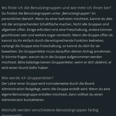
Wo finde ich die Benutzergruppen und wie trete ich ihnen bei?
Du findest die Benutzergruppen unter „Benutzergruppen“ im
persönlichen Bereich. Wenn du einer beitreten möchtest, kannst du dies
mit der entsprechenden Schaltfläche machen. Nicht alle Gruppen sind
allgemein offen. Einige erfordern erst eine Freischaltung, andere können
geschlossen sein und weitere sogar versteckt. Wenn die Gruppe offen ist,
kannst du ihr einfach durch die entsprechende Funktion beitreten;
verlangt die Gruppe eine Freischaltung, so kannst du dich für sie
bewerben. Ein Gruppenleiter muss daraufhin deinen Antrag annehmen.
Er könnte fragen, warum du in die Gruppe aufgenommen werden
möchtest. Bitte belästige keinen Gruppenleiter, wenn er dich ablehnt, er
wird einen Grund dafür haben.
Wie werde ich Gruppenleiter?
Der Leiter einer Gruppe wird normalerweise durch die Board-
Administration festgelegt, wenn die Gruppe erstellt wird. Wenn du eine
eigene Benutzergruppe erstellen möchtest, dann solltest du einen
Administrator kontaktieren.
Weshalb werden verschiedene Benutzergruppen farbig
dargestellt?