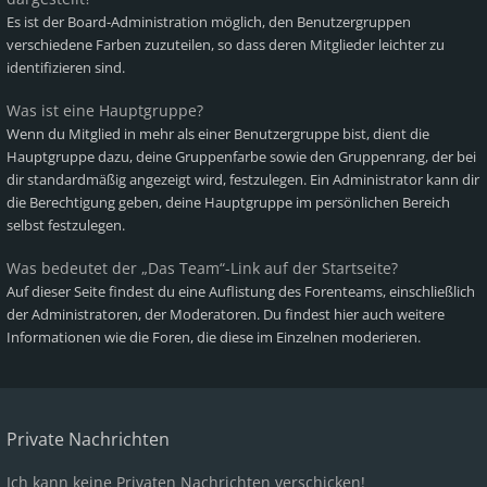
Es ist der Board-Administration möglich, den Benutzergruppen
verschiedene Farben zuzuteilen, so dass deren Mitglieder leichter zu
identifizieren sind.
Was ist eine Hauptgruppe?
Wenn du Mitglied in mehr als einer Benutzergruppe bist, dient die
Hauptgruppe dazu, deine Gruppenfarbe sowie den Gruppenrang, der bei
dir standardmäßig angezeigt wird, festzulegen. Ein Administrator kann dir
die Berechtigung geben, deine Hauptgruppe im persönlichen Bereich
selbst festzulegen.
Was bedeutet der „Das Team“-Link auf der Startseite?
Auf dieser Seite findest du eine Auflistung des Forenteams, einschließlich
der Administratoren, der Moderatoren. Du findest hier auch weitere
Informationen wie die Foren, die diese im Einzelnen moderieren.
Private Nachrichten
Ich kann keine Privaten Nachrichten verschicken!