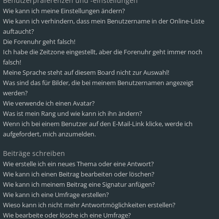
Benutzerpräferenzen und -einstellungen
Wie kann ich meine Einstellungen ändern?
Wie kann ich verhindern, dass mein Benutzername in der Online-Liste
auftaucht?
Die Forenuhr geht falsch!
Ich habe die Zeitzone eingestellt, aber die Forenuhr geht immer noch
falsch!
Meine Sprache steht auf diesem Board nicht zur Auswahl!
Was sind das für Bilder, die bei meinem Benutzernamen angezeigt
werden?
Wie verwende ich einen Avatar?
Was ist mein Rang und wie kann ich ihn ändern?
Wenn ich bei einem Benutzer auf den E-Mail-Link klicke, werde ich
aufgefordert, mich anzumelden.
Beiträge schreiben
Wie erstelle ich ein neues Thema oder eine Antwort?
Wie kann ich einen Beitrag bearbeiten oder löschen?
Wie kann ich meinem Beitrag eine Signatur anfügen?
Wie kann ich eine Umfrage erstellen?
Wieso kann ich nicht mehr Antwortmöglichkeiten erstellen?
Wie bearbeite oder lösche ich eine Umfrage?