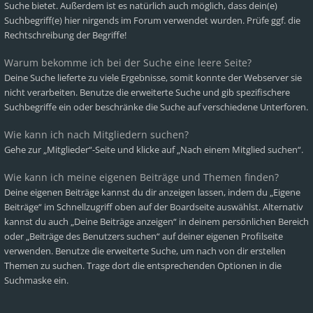
Suche bietet. Außerdem ist es natürlich auch möglich, dass dein(e)
Suchbegriff(e) hier nirgends im Forum verwendet wurden. Prüfe ggf. die
Rechtschreibung der Begriffe!
Warum bekomme ich bei der Suche eine leere Seite?
Deine Suche lieferte zu viele Ergebnisse, somit konnte der Webserver sie
nicht verarbeiten. Benutze die erweiterte Suche und gib spezifischere
Suchbegriffe ein oder beschränke die Suche auf verschiedene Unterforen.
Wie kann ich nach Mitgliedern suchen?
Gehe zur „Mitglieder“-Seite und klicke auf „Nach einem Mitglied suchen“.
Wie kann ich meine eigenen Beiträge und Themen finden?
Deine eigenen Beiträge kannst du dir anzeigen lassen, indem du „Eigene
Beiträge“ im Schnellzugriff oben auf der Boardseite auswählst. Alternativ
kannst du auch „Deine Beiträge anzeigen“ in deinem persönlichen Bereich
oder „Beiträge des Benutzers suchen“ auf deiner eigenen Profilseite
verwenden. Benutze die erweiterte Suche, um nach von dir erstellen
Themen zu suchen. Trage dort die entsprechenden Optionen in die
Suchmaske ein.