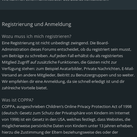
Registrierung und Anmeldung
Wozu muss ich mich registrieren?
Eine Registrierung ist nicht unbedingt zwingend. Die Board-
Administration dieses Forums entscheidet, ob du registriert sein musst,
um Beiträge zu schreiben. Auf jeden Fall erhältst du als registriertes
Mitglied Zugriff auf zusätzliche Funktionen, die Gästen nicht zur
Verfügung stehen: zum Beispiel Avatarbilder, Private Nachrichten, E-Mail-
Versand an andere Mitglieder, Beitritt zu Benutzergruppen und so weiter.
Wir empfehlen dir eine Anmeldung, da sie schnell erledigt ist und dir
zahlreiche Vorteile bietet.
Was ist COPPA?
COPPA, ausgeschrieben Children’s Online Privacy Protection Act of 1998
(deutsch: Gesetz zum Schutz der Privatsphäre von Kindern im Internet
von 1998) ist ein Gesetz in den USA, welches festlegt, dass Websites, die
möglicherweise persönliche Daten von Kindern unter 13 Jahren erheben,
hierzu die Zustimmung der Eltern beziehungsweise des oder der