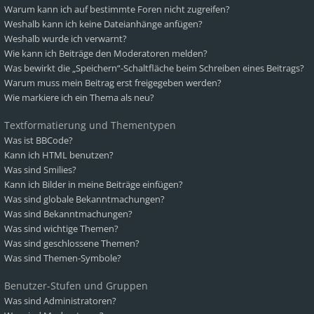
Warum kann ich auf bestimmte Foren nicht zugreifen?
Weshalb kann ich keine Dateianhänge anfügen?
Weshalb wurde ich verwarnt?
Wie kann ich Beiträge den Moderatoren melden?
Was bewirkt die „Speichern“-Schaltfläche beim Schreiben eines Beitrags?
Warum muss mein Beitrag erst freigegeben werden?
Wie markiere ich ein Thema als neu?
Textformatierung und Thementypen
Was ist BBCode?
Kann ich HTML benutzen?
Was sind Smilies?
Kann ich Bilder in meine Beiträge einfügen?
Was sind globale Bekanntmachungen?
Was sind Bekanntmachungen?
Was sind wichtige Themen?
Was sind geschlossene Themen?
Was sind Themen-Symbole?
Benutzer-Stufen und Gruppen
Was sind Administratoren?