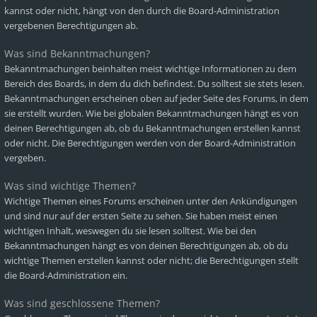
kannst oder nicht, hängt von den durch die Board-Administration
vergebenen Berechtigungen ab.
Was sind Bekanntmachungen?
Bekanntmachungen beinhalten meist wichtige Informationen zu dem
Bereich des Boards, in dem du dich befindest. Du solltest sie stets lesen.
Bekanntmachungen erscheinen oben auf jeder Seite des Forums, in dem
sie erstellt wurden. Wie bei globalen Bekanntmachungen hängt es von
deinen Berechtigungen ab, ob du Bekanntmachungen erstellen kannst
oder nicht. Die Berechtigungen werden von der Board-Administration
vergeben.
Was sind wichtige Themen?
Wichtige Themen eines Forums erscheinen unter den Ankündigungen
und sind nur auf der ersten Seite zu sehen. Sie haben meist einen
wichtigen Inhalt, weswegen du sie lesen solltest. Wie bei den
Bekanntmachungen hängt es von deinen Berechtigungen ab, ob du
wichtige Themen erstellen kannst oder nicht; die Berechtigungen stellt
die Board-Administration ein.
Was sind geschlossene Themen?