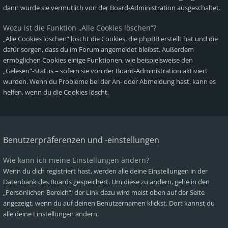
dann wurde sie vermutlich von der Board-Administration ausgeschaltet.
Wozu ist die Funktion „Alle Cookies löschen“?
„Alle Cookies löschen“ löscht die Cookies, die phpBB erstellt hat und die
dafür sorgen, dass du im Forum angemeldet bleibst. Außerdem
ermöglichen Cookies einige Funktionen, wie beispielsweise den
„Gelesen“-Status – sofern sie von der Board-Administration aktiviert
wurden. Wenn du Probleme bei der An- oder Abmeldung hast, kann es
helfen, wenn du die Cookies löscht.
Benutzerpräferenzen und -einstellungen
Wie kann ich meine Einstellungen ändern?
Wenn du dich registriert hast, werden alle deine Einstellungen in der
Datenbank des Boards gespeichert. Um diese zu ändern, gehe in den
„Persönlichen Bereich“; der Link dazu wird meist oben auf der Seite
angezeigt, wenn du auf deinen Benutzernamen klickst. Dort kannst du
alle deine Einstellungen ändern.