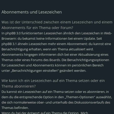
Abonnements und Lesezeichen
Was ist der Unterschied zwischen einem Lesezeichen und einem
Abonnements für ein Thema oder Forum?
In phpBB 3.0 funktionierten Lesezeichen ähnlich den Lesezeichen in Web-
Browsern: du bekamst keine Informationen bei einem Update. Seit
phpBB 3.1 ähneln Lesezeichen mehr einem Abonnement: du kannst eine
Benachrichtigung erhalten, wenn ein Thema aktualisiert wird.
Abonnements hingegen informieren dich bei einer Aktualisierung eines
Themas oder eines Forums des Boards. Die Benachrichtigungsoptionen
für Lesezeichen und Abonnements können im persönlichen Bereich
unter „Benachrichtigungen einstellen“ geändert werden.
Wie kann ich ein Lesezeichen auf ein Thema setzen oder ein
Thema abonnieren?
Du kannst ein Lesezeichen auf ein Thema setzen oder es abonnieren, in
dem du die entsprechende Option in den „Themen-Optionen“ auswählst,
die sich normalerweise ober- und unterhalb des Diskussionsverlaufs des
Themas befinden.
Wenn du bei der Antwort auf ein Thema die Option „Mich