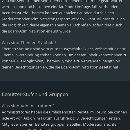
Geschlossene Themen sind Themen, in denen nicht mehr geantwortet
werden kann und bei denen eine laufende Umfrage, falls vorhanden,
beendet wurde. Themen können aus vielen Gründen durch einen
Moderator oder Administrator gesperrt werden. Eventuell hast du auch
die Möglichkeit, deine eigenen Themen zu schließen, sofern dies durch
die Board-Administration erlaubt wurde.
Was sind Themen-Symbole?
Themen-Symbole sind vom Autor ausgewählte Bilder, welche mit einem
Thema in Verbindung stehen können, um dessen Inhalt kennzeichnen zu
können. Die Möglichkeit, Themen-Symbole zu verwenden, hängt von
deinen Berechtigungen ab, die die Board-Administration gesetzt hat.
Benutzer-Stufen und Gruppen
Was sind Administratoren?
Administratoren haben die umfassendsten Rechte im Forum. Sie können
jede Art von Aktion im Forum ausführen; z. B. Berechtigungen setzen,
Mitglieder sperren, Benutzergruppen erstellen, Moderationsrechte