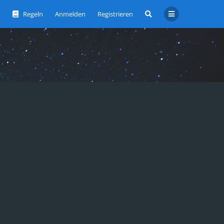
Regeln
Anmelden
Registrieren