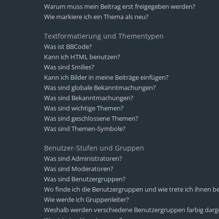
Warum muss mein Beitrag erst freigegeben werden?
Wie markiere ich ein Thema als neu?
Textformatierung und Thementypen
Was ist BBCode?
Kann ich HTML benutzen?
Was sind Smilies?
Kann ich Bilder in meine Beiträge einfügen?
Was sind globale Bekanntmachungen?
Was sind Bekanntmachungen?
Was sind wichtige Themen?
Was sind geschlossene Themen?
Was sind Themen-Symbole?
Benutzer-Stufen und Gruppen
Was sind Administratoren?
Was sind Moderatoren?
Was sind Benutzergruppen?
Wo finde ich die Benutzergruppen und wie trete ich ihnen be
Wie werde ich Gruppenleiter?
Weshalb werden verschiedene Benutzergruppen farbig darge