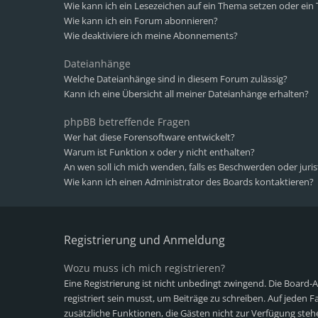
Wie kann ich ein Lesezeichen auf ein Thema setzen oder ei
Wie kann ich ein Forum abonnieren?
Wie deaktiviere ich meine Abonnements?
Dateianhänge
Welche Dateianhänge sind in diesem Forum zulässig?
Kann ich eine Übersicht all meiner Dateianhänge erhalten?
phpBB betreffende Fragen
Wer hat diese Forensoftware entwickelt?
Warum ist Funktion x oder y nicht enthalten?
An wen soll ich mich wenden, falls es Beschwerden oder juri
Wie kann ich einen Administrator des Boards kontaktieren?
Registrierung und Anmeldung
Wozu muss ich mich registrieren?
Eine Registrierung ist nicht unbedingt zwingend. Die Board-
registriert sein musst, um Beiträge zu schreiben. Auf jeden Fall
zusätzliche Funktionen, die Gästen nicht zur Verfügung stehe