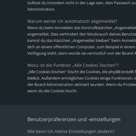
Solltest du trotzdem nicht in der Lage sein, dein Passwort 
Administration.
Warum werde ich automatisch abgemeldet?
Wenn du beim Anmelden das Kontrollkästchen „Angemeldet bl
angemeldet. Dies verhindert den Missbrauch deines Benutze
kannst du das Kästchen „Angemeldet bleiben“ beim Anmelde
dich an einem öffentlichen Computer, zum Beispiel in einem 
Verfügung steht, dann wurde sie vermutlich von der Board-A
Wozu ist die Funktion „Alle Cookies löschen“?
„Alle Cookies löschen“ löscht die Cookies, die phpBB erstel
bleibst. Außerdem ermöglichen Cookies einige Funktionen, wi
der Board-Administration aktiviert wurden. Wenn du Proble
wenn du die Cookies löscht.
Benutzerpräferenzen und -einstellungen
Wie kann ich meine Einstellungen ändern?