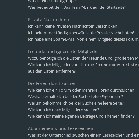
Was ist eine Hauptgruppe?
Was bedeutet der „Das Team“-Link auf der Startseite?
Private Nachrichten
Ich kann keine Privaten Nachrichten verschicken!
Ich bekomme ständig unerwünschte Private Nachrichten!
Ich habe eine Spam-E-Mail von einem Mitglied dieses Forums
Freunde und ignorierte Mitglieder
Wozu benötige ich die Listen der Freunde und ignorierten Mi
Wie kann ich Mitglieder zur Liste der Freunde oder zur Liste
aus den Listen entfernen?
Die Foren durchsuchen
Wie kann ich ein Forum oder mehrere Foren durchsuchen?
Weshalb erhalte ich bei der Suche keine Ergebnisse?
Warum bekomme ich bei der Suche eine leere Seite?
Wie kann ich nach Mitgliedern suchen?
Wie kann ich meine eigenen Beiträge und Themen finden?
Abonnements und Lesezeichen
Was ist der Unterschied zwischen einem Lesezeichen und 