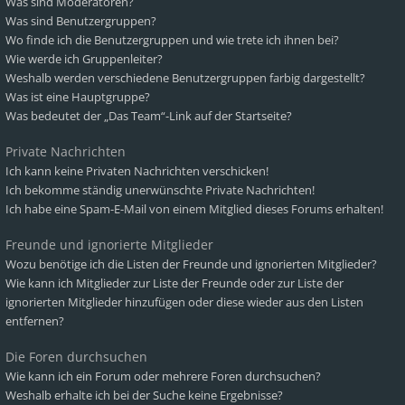
Was sind Moderatoren?
Was sind Benutzergruppen?
Wo finde ich die Benutzergruppen und wie trete ich ihnen bei?
Wie werde ich Gruppenleiter?
Weshalb werden verschiedene Benutzergruppen farbig dargestellt?
Was ist eine Hauptgruppe?
Was bedeutet der „Das Team“-Link auf der Startseite?
Private Nachrichten
Ich kann keine Privaten Nachrichten verschicken!
Ich bekomme ständig unerwünschte Private Nachrichten!
Ich habe eine Spam-E-Mail von einem Mitglied dieses Forums erhalten!
Freunde und ignorierte Mitglieder
Wozu benötige ich die Listen der Freunde und ignorierten Mitglieder?
Wie kann ich Mitglieder zur Liste der Freunde oder zur Liste der
ignorierten Mitglieder hinzufügen oder diese wieder aus den Listen
entfernen?
Die Foren durchsuchen
Wie kann ich ein Forum oder mehrere Foren durchsuchen?
Weshalb erhalte ich bei der Suche keine Ergebnisse?