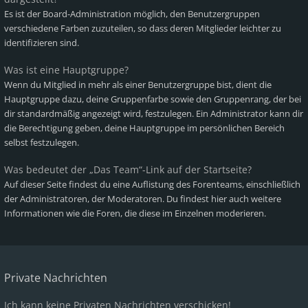
Es ist der Board-Administration möglich, den Benutzergruppen
verschiedene Farben zuzuteilen, so dass deren Mitglieder leichter zu
identifizieren sind.
Was ist eine Hauptgruppe?
Wenn du Mitglied in mehr als einer Benutzergruppe bist, dient die
Hauptgruppe dazu, deine Gruppenfarbe sowie den Gruppenrang, der bei
dir standardmäßig angezeigt wird, festzulegen. Ein Administrator kann dir
die Berechtigung geben, deine Hauptgruppe im persönlichen Bereich
selbst festzulegen.
Was bedeutet der „Das Team“-Link auf der Startseite?
Auf dieser Seite findest du eine Auflistung des Forenteams, einschließlich
der Administratoren, der Moderatoren. Du findest hier auch weitere
Informationen wie die Foren, die diese im Einzelnen moderieren.
Private Nachrichten
Ich kann keine Privaten Nachrichten verschicken!