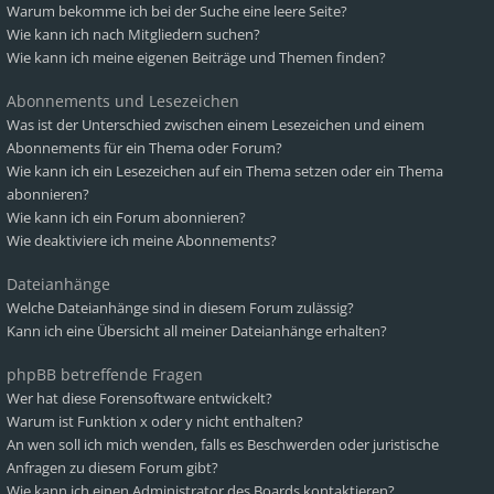
Warum bekomme ich bei der Suche eine leere Seite?
Wie kann ich nach Mitgliedern suchen?
Wie kann ich meine eigenen Beiträge und Themen finden?
Abonnements und Lesezeichen
Was ist der Unterschied zwischen einem Lesezeichen und einem
Abonnements für ein Thema oder Forum?
Wie kann ich ein Lesezeichen auf ein Thema setzen oder ein Thema
abonnieren?
Wie kann ich ein Forum abonnieren?
Wie deaktiviere ich meine Abonnements?
Dateianhänge
Welche Dateianhänge sind in diesem Forum zulässig?
Kann ich eine Übersicht all meiner Dateianhänge erhalten?
phpBB betreffende Fragen
Wer hat diese Forensoftware entwickelt?
Warum ist Funktion x oder y nicht enthalten?
An wen soll ich mich wenden, falls es Beschwerden oder juristische
Anfragen zu diesem Forum gibt?
Wie kann ich einen Administrator des Boards kontaktieren?