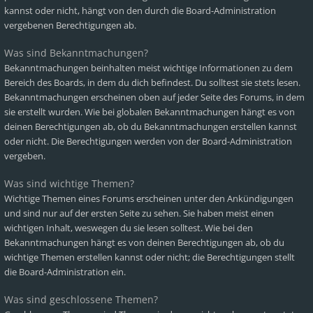
kannst oder nicht, hängt von den durch die Board-Administration
vergebenen Berechtigungen ab.
Was sind Bekanntmachungen?
Bekanntmachungen beinhalten meist wichtige Informationen zu dem
Bereich des Boards, in dem du dich befindest. Du solltest sie stets lesen.
Bekanntmachungen erscheinen oben auf jeder Seite des Forums, in dem
sie erstellt wurden. Wie bei globalen Bekanntmachungen hängt es von
deinen Berechtigungen ab, ob du Bekanntmachungen erstellen kannst
oder nicht. Die Berechtigungen werden von der Board-Administration
vergeben.
Was sind wichtige Themen?
Wichtige Themen eines Forums erscheinen unter den Ankündigungen
und sind nur auf der ersten Seite zu sehen. Sie haben meist einen
wichtigen Inhalt, weswegen du sie lesen solltest. Wie bei den
Bekanntmachungen hängt es von deinen Berechtigungen ab, ob du
wichtige Themen erstellen kannst oder nicht; die Berechtigungen stellt
die Board-Administration ein.
Was sind geschlossene Themen?