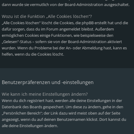
dann wurde sie vermutlich von der Board-Administration ausgeschaltet.
Wozu ist die Funktion „Alle Cookies löschen“?
„Alle Cookies löschen“ löscht die Cookies, die phpBB erstellt hat und die
dafür sorgen, dass du im Forum angemeldet bleibst. Außerdem
ermöglichen Cookies einige Funktionen, wie beispielsweise den
„Gelesen“-Status – sofern sie von der Board-Administration aktiviert
wurden. Wenn du Probleme bei der An- oder Abmeldung hast, kann es
helfen, wenn du die Cookies löscht.
Benutzerpräferenzen und -einstellungen
Wie kann ich meine Einstellungen ändern?
Wenn du dich registriert hast, werden alle deine Einstellungen in der
Datenbank des Boards gespeichert. Um diese zu ändern, gehe in den
„Persönlichen Bereich“; der Link dazu wird meist oben auf der Seite
angezeigt, wenn du auf deinen Benutzernamen klickst. Dort kannst du
alle deine Einstellungen ändern.