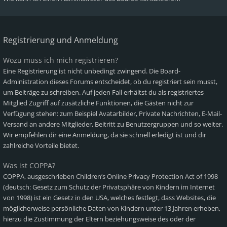
Registrierung und Anmeldung
Wozu muss ich mich registrieren?
Eine Registrierung ist nicht unbedingt zwingend. Die Board-
Administration dieses Forums entscheidet, ob du registriert sein musst,
um Beiträge zu schreiben. Auf jeden Fall erhältst du als registriertes
Mitglied Zugriff auf zusätzliche Funktionen, die Gästen nicht zur
Verfügung stehen: zum Beispiel Avatarbilder, Private Nachrichten, E-Mail-
Versand an andere Mitglieder, Beitritt zu Benutzergruppen und so weiter.
Wir empfehlen dir eine Anmeldung, da sie schnell erledigt ist und dir
zahlreiche Vorteile bietet.
Was ist COPPA?
COPPA, ausgeschrieben Children’s Online Privacy Protection Act of 1998
(deutsch: Gesetz zum Schutz der Privatsphäre von Kindern im Internet
von 1998) ist ein Gesetz in den USA, welches festlegt, dass Websites, die
möglicherweise persönliche Daten von Kindern unter 13 Jahren erheben,
hierzu die Zustimmung der Eltern beziehungsweise des oder der