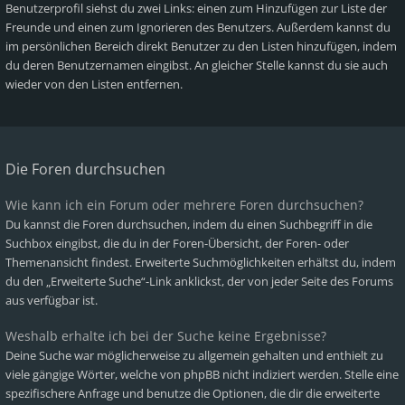
Benutzerprofil siehst du zwei Links: einen zum Hinzufügen zur Liste der
Freunde und einen zum Ignorieren des Benutzers. Außerdem kannst du
im persönlichen Bereich direkt Benutzer zu den Listen hinzufügen, indem
du deren Benutzernamen eingibst. An gleicher Stelle kannst du sie auch
wieder von den Listen entfernen.
Die Foren durchsuchen
Wie kann ich ein Forum oder mehrere Foren durchsuchen?
Du kannst die Foren durchsuchen, indem du einen Suchbegriff in die
Suchbox eingibst, die du in der Foren-Übersicht, der Foren- oder
Themenansicht findest. Erweiterte Suchmöglichkeiten erhältst du, indem
du den „Erweiterte Suche“-Link anklickst, der von jeder Seite des Forums
aus verfügbar ist.
Weshalb erhalte ich bei der Suche keine Ergebnisse?
Deine Suche war möglicherweise zu allgemein gehalten und enthielt zu
viele gängige Wörter, welche von phpBB nicht indiziert werden. Stelle eine
spezifischere Anfrage und benutze die Optionen, die dir die erweiterte