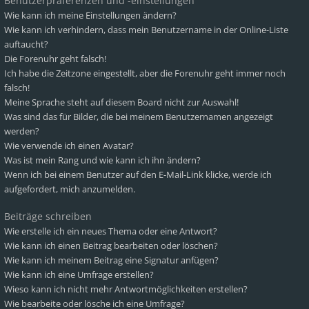
Benutzerpräferenzen und -einstellungen
Wie kann ich meine Einstellungen ändern?
Wie kann ich verhindern, dass mein Benutzername in der Online-Liste
auftaucht?
Die Forenuhr geht falsch!
Ich habe die Zeitzone eingestellt, aber die Forenuhr geht immer noch
falsch!
Meine Sprache steht auf diesem Board nicht zur Auswahl!
Was sind das für Bilder, die bei meinem Benutzernamen angezeigt
werden?
Wie verwende ich einen Avatar?
Was ist mein Rang und wie kann ich ihn ändern?
Wenn ich bei einem Benutzer auf den E-Mail-Link klicke, werde ich
aufgefordert, mich anzumelden.
Beiträge schreiben
Wie erstelle ich ein neues Thema oder eine Antwort?
Wie kann ich einen Beitrag bearbeiten oder löschen?
Wie kann ich meinem Beitrag eine Signatur anfügen?
Wie kann ich eine Umfrage erstellen?
Wieso kann ich nicht mehr Antwortmöglichkeiten erstellen?
Wie bearbeite oder lösche ich eine Umfrage?