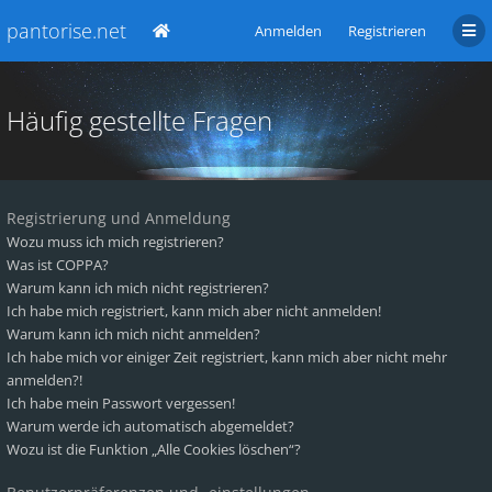
pantorise.net
Anmelden
Registrieren
Häufig gestellte Fragen
Registrierung und Anmeldung
Wozu muss ich mich registrieren?
Was ist COPPA?
Warum kann ich mich nicht registrieren?
Ich habe mich registriert, kann mich aber nicht anmelden!
Warum kann ich mich nicht anmelden?
Ich habe mich vor einiger Zeit registriert, kann mich aber nicht mehr
anmelden?!
Ich habe mein Passwort vergessen!
Warum werde ich automatisch abgemeldet?
Wozu ist die Funktion „Alle Cookies löschen“?