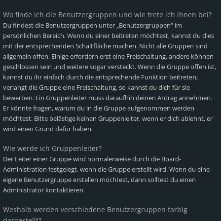
Wo finde ich die Benutzergruppen und wie trete ich ihnen bei?
Du findest die Benutzergruppen unter „Benutzergruppen“ im
persönlichen Bereich. Wenn du einer beitreten möchtest, kannst du dies
mit der entsprechenden Schaltfläche machen. Nicht alle Gruppen sind
allgemein offen. Einige erfordern erst eine Freischaltung, andere können
geschlossen sein und weitere sogar versteckt. Wenn die Gruppe offen ist,
kannst du ihr einfach durch die entsprechende Funktion beitreten;
verlangt die Gruppe eine Freischaltung, so kannst du dich für sie
bewerben. Ein Gruppenleiter muss daraufhin deinen Antrag annehmen.
Er könnte fragen, warum du in die Gruppe aufgenommen werden
möchtest. Bitte belästige keinen Gruppenleiter, wenn er dich ablehnt, er
wird einen Grund dafür haben.
Wie werde ich Gruppenleiter?
Der Leiter einer Gruppe wird normalerweise durch die Board-
Administration festgelegt, wenn die Gruppe erstellt wird. Wenn du eine
eigene Benutzergruppe erstellen möchtest, dann solltest du einen
Administrator kontaktieren.
Weshalb werden verschiedene Benutzergruppen farbig
dargestellt?