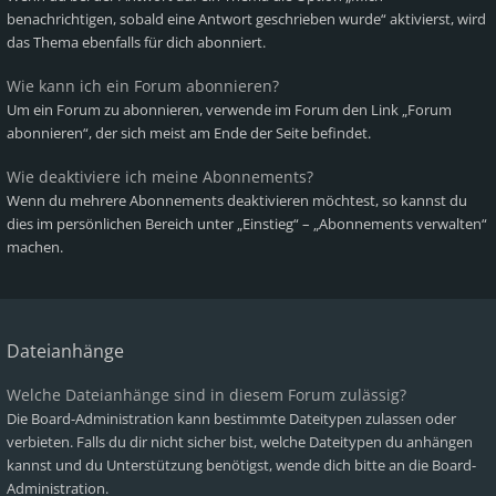
benachrichtigen, sobald eine Antwort geschrieben wurde“ aktivierst, wird
das Thema ebenfalls für dich abonniert.
Wie kann ich ein Forum abonnieren?
Um ein Forum zu abonnieren, verwende im Forum den Link „Forum
abonnieren“, der sich meist am Ende der Seite befindet.
Wie deaktiviere ich meine Abonnements?
Wenn du mehrere Abonnements deaktivieren möchtest, so kannst du
dies im persönlichen Bereich unter „Einstieg“ – „Abonnements verwalten“
machen.
Dateianhänge
Welche Dateianhänge sind in diesem Forum zulässig?
Die Board-Administration kann bestimmte Dateitypen zulassen oder
verbieten. Falls du dir nicht sicher bist, welche Dateitypen du anhängen
kannst und du Unterstützung benötigst, wende dich bitte an die Board-
Administration.