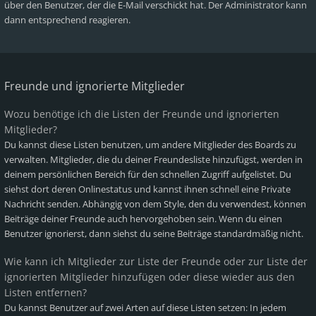
über den Benutzer, der die E-Mail verschickt hat. Der Administrator kann
dann entsprechend reagieren.
Freunde und ignorierte Mitglieder
Wozu benötige ich die Listen der Freunde und ignorierten
Mitglieder?
Du kannst diese Listen benutzen, um andere Mitglieder des Boards zu
verwalten. Mitglieder, die du deiner Freundesliste hinzufügst, werden in
deinem persönlichen Bereich für den schnellen Zugriff aufgelistet. Du
siehst dort deren Onlinestatus und kannst ihnen schnell eine Private
Nachricht senden. Abhängig von dem Style, den du verwendest, können
Beiträge deiner Freunde auch hervorgehoben sein. Wenn du einen
Benutzer ignorierst, dann siehst du seine Beiträge standardmäßig nicht.
Wie kann ich Mitglieder zur Liste der Freunde oder zur Liste der
ignorierten Mitglieder hinzufügen oder diese wieder aus den
Listen entfernen?
Du kannst Benutzer auf zwei Arten auf diese Listen setzen: In jedem