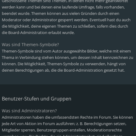
Geschlossene Themen sind Themen, in denen nicht mehr geantwortet
werden kann und bei denen eine laufende Umfrage, falls vorhanden,
beendet wurde. Themen können aus vielen Gründen durch einen
Moderator oder Administrator gesperrt werden. Eventuell hast du auch
die Möglichkeit, deine eigenen Themen zu schließen, sofern dies durch
die Board-Administration erlaubt wurde.
Was sind Themen-Symbole?
Themen-Symbole sind vom Autor ausgewählte Bilder, welche mit einem
Thema in Verbindung stehen können, um dessen Inhalt kennzeichnen zu
können. Die Möglichkeit, Themen-Symbole zu verwenden, hängt von
deinen Berechtigungen ab, die die Board-Administration gesetzt hat.
Benutzer-Stufen und Gruppen
Was sind Administratoren?
Administratoren haben die umfassendsten Rechte im Forum. Sie können
jede Art von Aktion im Forum ausführen; z. B. Berechtigungen setzen,
Mitglieder sperren, Benutzergruppen erstellen, Moderationsrechte