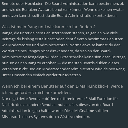
Remote oder Hochladen. Die Board-Administration kann bestimmen, ob
und wie die Benutzer Avatare benutzen können. Wenn du keinen Avatar
benutzen kannst, solltest du die Board-Administration kontaktieren.
Was ist mein Rang und wie kann ich ihn ändern?
Ränge, die unter deinem Benutzernamen stehen, zeigen an, wie viele
Beiträge du bislang erstellt hast oder identifizieren bestimmte Benutzer
wie Moderatoren und Administratoren. Normalerweise kannst du den
Wortlaut eines Ranges nicht direkt ändern, da sie von der Board-
Administration festgelegt wurden. Bitte schreibe keine sinnlosen Beiträge,
nur um deinen Rang zu erhöhen — die meisten Boards dulden dieses
Verhalten nicht und ein Moderator oder Administrator wird deinen Rang
unter Umständen einfach wieder zurücksetzen.
Wenn ich bei einem Benutzer auf den E-Mail-Link klicke, werde
ich aufgefordert, mich anzumelden.
Nur registrierte Benutzer dürfen die foreninterne E-Mail-Funktion für
Nachrichten an andere Benutzer nutzen, falls diese von der Board-
Administration freigeschaltet wurde. Diese Maßnahme soll den
Missbrauch dieses Systems durch Gäste verhindern.