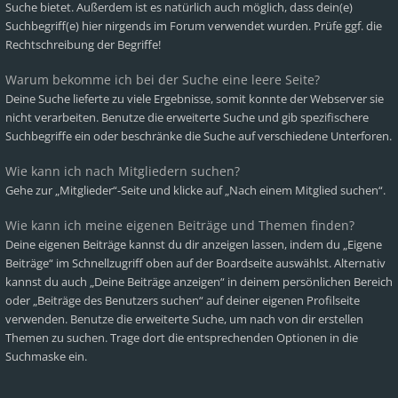
Suche bietet. Außerdem ist es natürlich auch möglich, dass dein(e)
Suchbegriff(e) hier nirgends im Forum verwendet wurden. Prüfe ggf. die
Rechtschreibung der Begriffe!
Warum bekomme ich bei der Suche eine leere Seite?
Deine Suche lieferte zu viele Ergebnisse, somit konnte der Webserver sie
nicht verarbeiten. Benutze die erweiterte Suche und gib spezifischere
Suchbegriffe ein oder beschränke die Suche auf verschiedene Unterforen.
Wie kann ich nach Mitgliedern suchen?
Gehe zur „Mitglieder“-Seite und klicke auf „Nach einem Mitglied suchen“.
Wie kann ich meine eigenen Beiträge und Themen finden?
Deine eigenen Beiträge kannst du dir anzeigen lassen, indem du „Eigene
Beiträge“ im Schnellzugriff oben auf der Boardseite auswählst. Alternativ
kannst du auch „Deine Beiträge anzeigen“ in deinem persönlichen Bereich
oder „Beiträge des Benutzers suchen“ auf deiner eigenen Profilseite
verwenden. Benutze die erweiterte Suche, um nach von dir erstellen
Themen zu suchen. Trage dort die entsprechenden Optionen in die
Suchmaske ein.