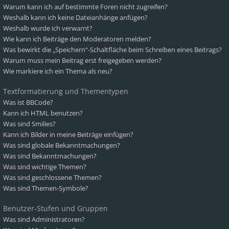
Warum kann ich auf bestimmte Foren nicht zugreifen?
Weshalb kann ich keine Dateianhänge anfügen?
Weshalb wurde ich verwarnt?
Wie kann ich Beiträge den Moderatoren melden?
Was bewirkt die „Speichern“-Schaltfläche beim Schreiben eines Beitrags?
Warum muss mein Beitrag erst freigegeben werden?
Wie markiere ich ein Thema als neu?
Textformatierung und Thementypen
Was ist BBCode?
Kann ich HTML benutzen?
Was sind Smilies?
Kann ich Bilder in meine Beiträge einfügen?
Was sind globale Bekanntmachungen?
Was sind Bekanntmachungen?
Was sind wichtige Themen?
Was sind geschlossene Themen?
Was sind Themen-Symbole?
Benutzer-Stufen und Gruppen
Was sind Administratoren?