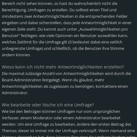
Bereich nicht sehen können, so hast du wahrscheinlich nicht die
Berechtigung, Umfragen zu erstellen. Du solltest einen Titel und
mindestens zwei Antwortmöglichkeiten in die entsprechenden Felder
eingeben und dabei sicherstellen, dass jede Antwortmöglichkeit in einer
eigenen Zeile steht. Du kannst auch unter „Auswahlmöglichkeiten pro
Benutzer“ festlegen, wie viele Optionen ein Benutzer auswählen kann,
welches Zeitlimit für die Umfrage gilt (0 bedeutet dabei eine zeitlich
unbegrenzte Umfrage) und schließlich, ob die Benutzer ihre Stimme
ändern können.
Wieso kann ich nicht mehr Antwortmöglichkeiten erstellen?
Die maximal zulässige Anzahl von Antwortmöglichkeiten wird durch die
Board-Administration festgelegt. Wenn du glaubst, mehr
Antwortmöglichkeiten als zugelassen zu benötigen, kontaktiere einen
Administrator.
Wie bearbeite oder lösche ich eine Umfrage?
Wie bei den Beiträgen können Umfragen nur vom ursprünglichen
Verfasser, einem Moderator oder einem Administrator bearbeitet
werden. Um eine Umfrage zu bearbeiten, ändere den ersten Beitrag des
Themas; dieser ist immer mit der Umfrage verknüpft. Wenn niemand eine