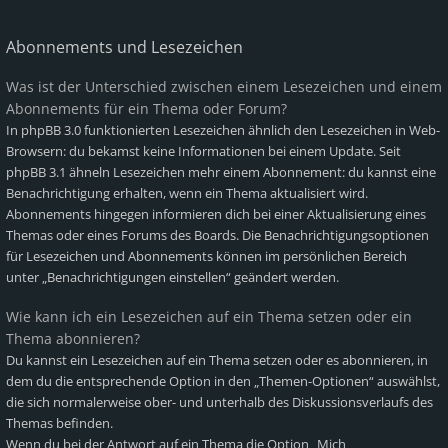
Abonnements und Lesezeichen
Was ist der Unterschied zwischen einem Lesezeichen und einem
Abonnements für ein Thema oder Forum?
In phpBB 3.0 funktionierten Lesezeichen ähnlich den Lesezeichen in Web-
Browsern: du bekamst keine Informationen bei einem Update. Seit
phpBB 3.1 ähneln Lesezeichen mehr einem Abonnement: du kannst eine
Benachrichtigung erhalten, wenn ein Thema aktualisiert wird.
Abonnements hingegen informieren dich bei einer Aktualisierung eines
Themas oder eines Forums des Boards. Die Benachrichtigungsoptionen
für Lesezeichen und Abonnements können im persönlichen Bereich
unter „Benachrichtigungen einstellen“ geändert werden.
Wie kann ich ein Lesezeichen auf ein Thema setzen oder ein
Thema abonnieren?
Du kannst ein Lesezeichen auf ein Thema setzen oder es abonnieren, in
dem du die entsprechende Option in den „Themen-Optionen“ auswählst,
die sich normalerweise ober- und unterhalb des Diskussionsverlaufs des
Themas befinden.
Wenn du bei der Antwort auf ein Thema die Option „Mich