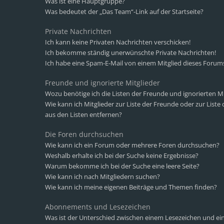
Was ist eine Hauptgruppe?
Was bedeutet der „Das Team“-Link auf der Startseite?
Private Nachrichten
Ich kann keine Privaten Nachrichten verschicken!
Ich bekomme ständig unerwünschte Private Nachrichten!
Ich habe eine Spam-E-Mail von einem Mitglied dieses Forums
Freunde und ignorierte Mitglieder
Wozu benötige ich die Listen der Freunde und ignorierten Mi
Wie kann ich Mitglieder zur Liste der Freunde oder zur Liste
aus den Listen entfernen?
Die Foren durchsuchen
Wie kann ich ein Forum oder mehrere Foren durchsuchen?
Weshalb erhalte ich bei der Suche keine Ergebnisse?
Warum bekomme ich bei der Suche eine leere Seite?
Wie kann ich nach Mitgliedern suchen?
Wie kann ich meine eigenen Beiträge und Themen finden?
Abonnements und Lesezeichen
Was ist der Unterschied zwischen einem Lesezeichen und 