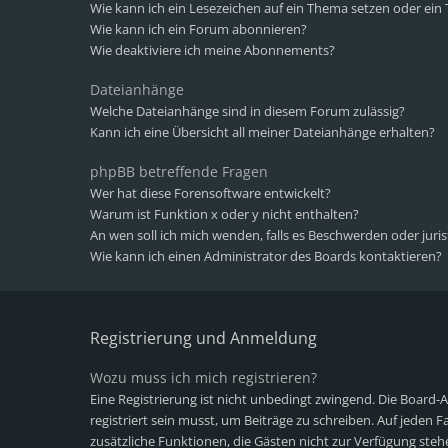
Wie kann ich ein Lesezeichen auf ein Thema setzen oder ei
Wie kann ich ein Forum abonnieren?
Wie deaktiviere ich meine Abonnements?
Dateianhänge
Welche Dateianhänge sind in diesem Forum zulässig?
Kann ich eine Übersicht all meiner Dateianhänge erhalten?
phpBB betreffende Fragen
Wer hat diese Forensoftware entwickelt?
Warum ist Funktion x oder y nicht enthalten?
An wen soll ich mich wenden, falls es Beschwerden oder juri
Wie kann ich einen Administrator des Boards kontaktieren?
Registrierung und Anmeldung
Wozu muss ich mich registrieren?
Eine Registrierung ist nicht unbedingt zwingend. Die Board-
registriert sein musst, um Beiträge zu schreiben. Auf jeden Fall
zusätzliche Funktionen, die Gästen nicht zur Verfügung stehe