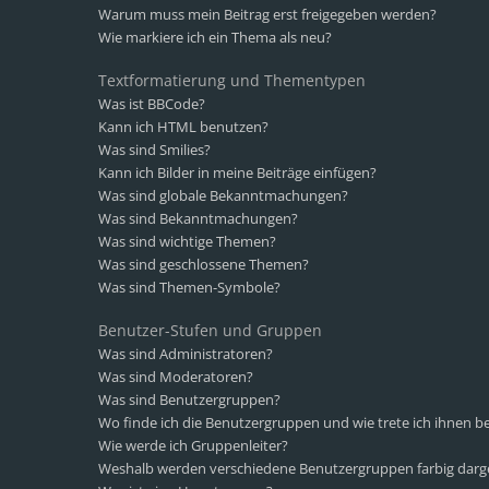
Warum muss mein Beitrag erst freigegeben werden?
Wie markiere ich ein Thema als neu?
Textformatierung und Thementypen
Was ist BBCode?
Kann ich HTML benutzen?
Was sind Smilies?
Kann ich Bilder in meine Beiträge einfügen?
Was sind globale Bekanntmachungen?
Was sind Bekanntmachungen?
Was sind wichtige Themen?
Was sind geschlossene Themen?
Was sind Themen-Symbole?
Benutzer-Stufen und Gruppen
Was sind Administratoren?
Was sind Moderatoren?
Was sind Benutzergruppen?
Wo finde ich die Benutzergruppen und wie trete ich ihnen be
Wie werde ich Gruppenleiter?
Weshalb werden verschiedene Benutzergruppen farbig darge