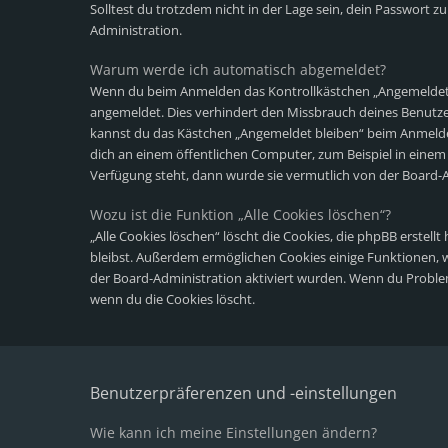
Solltest du trotzdem nicht in der Lage sein, dein Passwort 
Administration.
Warum werde ich automatisch abgemeldet?
Wenn du beim Anmelden das Kontrollkästchen „Angemeldet bl
angemeldet. Dies verhindert den Missbrauch deines Benutze
kannst du das Kästchen „Angemeldet bleiben“ beim Anmelde
dich an einem öffentlichen Computer, zum Beispiel in einem 
Verfügung steht, dann wurde sie vermutlich von der Board-A
Wozu ist die Funktion „Alle Cookies löschen“?
„Alle Cookies löschen“ löscht die Cookies, die phpBB erstel
bleibst. Außerdem ermöglichen Cookies einige Funktionen, wi
der Board-Administration aktiviert wurden. Wenn du Proble
wenn du die Cookies löscht.
Benutzerpräferenzen und -einstellungen
Wie kann ich meine Einstellungen ändern?