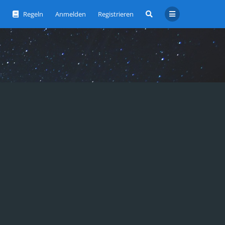
Regeln
Anmelden
Registrieren