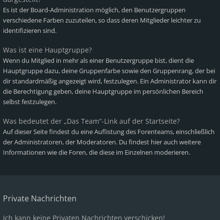
Es ist der Board-Administration möglich, den Benutzergruppen
verschiedene Farben zuzuteilen, so dass deren Mitglieder leichter zu
identifizieren sind.
Was ist eine Hauptgruppe?
Wenn du Mitglied in mehr als einer Benutzergruppe bist, dient die
Hauptgruppe dazu, deine Gruppenfarbe sowie den Gruppenrang, der bei
dir standardmäßig angezeigt wird, festzulegen. Ein Administrator kann dir
die Berechtigung geben, deine Hauptgruppe im persönlichen Bereich
selbst festzulegen.
Was bedeutet der „Das Team“-Link auf der Startseite?
Auf dieser Seite findest du eine Auflistung des Forenteams, einschließlich
der Administratoren, der Moderatoren. Du findest hier auch weitere
Informationen wie die Foren, die diese im Einzelnen moderieren.
Private Nachrichten
Ich kann keine Privaten Nachrichten verschicken!