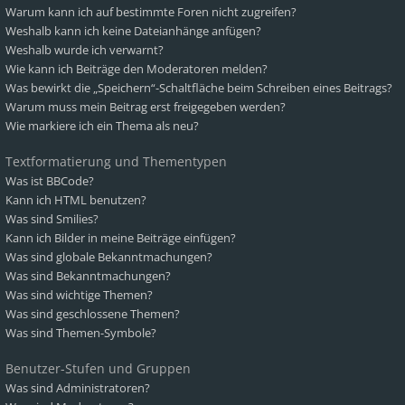
Warum kann ich auf bestimmte Foren nicht zugreifen?
Weshalb kann ich keine Dateianhänge anfügen?
Weshalb wurde ich verwarnt?
Wie kann ich Beiträge den Moderatoren melden?
Was bewirkt die „Speichern“-Schaltfläche beim Schreiben eines Beitrags?
Warum muss mein Beitrag erst freigegeben werden?
Wie markiere ich ein Thema als neu?
Textformatierung und Thementypen
Was ist BBCode?
Kann ich HTML benutzen?
Was sind Smilies?
Kann ich Bilder in meine Beiträge einfügen?
Was sind globale Bekanntmachungen?
Was sind Bekanntmachungen?
Was sind wichtige Themen?
Was sind geschlossene Themen?
Was sind Themen-Symbole?
Benutzer-Stufen und Gruppen
Was sind Administratoren?