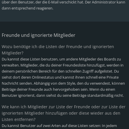
über den Benutzer, der die E-Mail verschickt hat. Der Administrator kann
dann entsprechend reagieren.
Freunde und ignorierte Mitglieder
Wozu benötige ich die Listen der Freunde und ignorierten
Mitglieder?
Du kannst diese Listen benutzen, um andere Mitglieder des Boards zu
verwalten. Mitglieder, die du deiner Freundesliste hinzufügst, werden in
deinem persönlichen Bereich für den schnellen Zugriff aufgelistet. Du
siehst dort deren Onlinestatus und kannst ihnen schnell eine Private
Nachricht senden. Abhängig von dem Style, den du verwendest, können
Beiträge deiner Freunde auch hervorgehoben sein. Wenn du einen
Benutzer ignorierst, dann siehst du seine Beiträge standardmäßig nicht.
Wie kann ich Mitglieder zur Liste der Freunde oder zur Liste der
ignorierten Mitglieder hinzufügen oder diese wieder aus den
Listen entfernen?
Du kannst Benutzer auf zwei Arten auf diese Listen setzen: In jedem