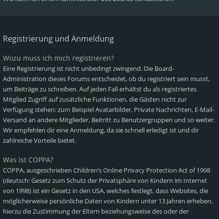
Registrierung und Anmeldung
Wozu muss ich mich registrieren?
Eine Registrierung ist nicht unbedingt zwingend. Die Board-
Administration dieses Forums entscheidet, ob du registriert sein musst,
um Beiträge zu schreiben. Auf jeden Fall erhältst du als registriertes
Mitglied Zugriff auf zusätzliche Funktionen, die Gästen nicht zur
Verfügung stehen: zum Beispiel Avatarbilder, Private Nachrichten, E-Mail-
Versand an andere Mitglieder, Beitritt zu Benutzergruppen und so weiter.
Wir empfehlen dir eine Anmeldung, da sie schnell erledigt ist und dir
zahlreiche Vorteile bietet.
Was ist COPPA?
COPPA, ausgeschrieben Children’s Online Privacy Protection Act of 1998
(deutsch: Gesetz zum Schutz der Privatsphäre von Kindern im Internet
von 1998) ist ein Gesetz in den USA, welches festlegt, dass Websites, die
möglicherweise persönliche Daten von Kindern unter 13 Jahren erheben,
hierzu die Zustimmung der Eltern beziehungsweise des oder der