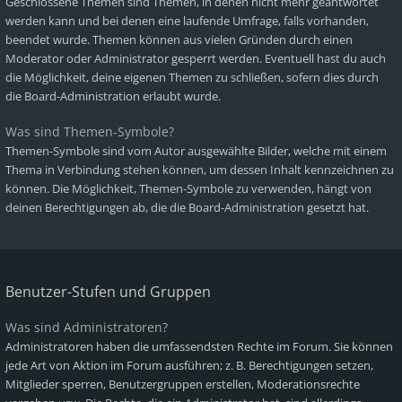
Geschlossene Themen sind Themen, in denen nicht mehr geantwortet
werden kann und bei denen eine laufende Umfrage, falls vorhanden,
beendet wurde. Themen können aus vielen Gründen durch einen
Moderator oder Administrator gesperrt werden. Eventuell hast du auch
die Möglichkeit, deine eigenen Themen zu schließen, sofern dies durch
die Board-Administration erlaubt wurde.
Was sind Themen-Symbole?
Themen-Symbole sind vom Autor ausgewählte Bilder, welche mit einem
Thema in Verbindung stehen können, um dessen Inhalt kennzeichnen zu
können. Die Möglichkeit, Themen-Symbole zu verwenden, hängt von
deinen Berechtigungen ab, die die Board-Administration gesetzt hat.
Benutzer-Stufen und Gruppen
Was sind Administratoren?
Administratoren haben die umfassendsten Rechte im Forum. Sie können
jede Art von Aktion im Forum ausführen; z. B. Berechtigungen setzen,
Mitglieder sperren, Benutzergruppen erstellen, Moderationsrechte