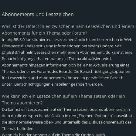
Abonnements und Lesezeichen
Was ist der Unterschied zwischen einem Lesezeichen und einem
Abonnements für ein Thema oder Forum?
In phpBB 3.0 funktionierten Lesezeichen ähnlich den Lesezeichen in Web-
Browsern: du bekamst keine Informationen bei einem Update. Seit
phpBB 3.1 ähneln Lesezeichen mehr einem Abonnement: du kannst eine
Benachrichtigung erhalten, wenn ein Thema aktualisiert wird.
Abonnements hingegen informieren dich bei einer Aktualisierung eines
Themas oder eines Forums des Boards. Die Benachrichtigungsoptionen
für Lesezeichen und Abonnements können im persönlichen Bereich
unter „Benachrichtigungen einstellen“ geändert werden.
Wie kann ich ein Lesezeichen auf ein Thema setzen oder ein
Thema abonnieren?
Du kannst ein Lesezeichen auf ein Thema setzen oder es abonnieren, in
dem du die entsprechende Option in den „Themen-Optionen“ auswählst,
die sich normalerweise ober- und unterhalb des Diskussionsverlaufs des
Themas befinden.
Wenn du bei der Antwort auf ein Thema die Option „Mich