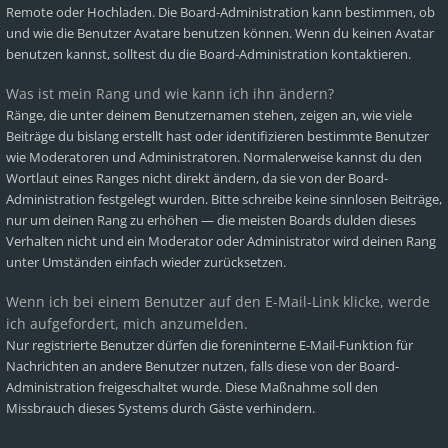
Remote oder Hochladen. Die Board-Administration kann bestimmen, ob
und wie die Benutzer Avatare benutzen können. Wenn du keinen Avatar
benutzen kannst, solltest du die Board-Administration kontaktieren.
Was ist mein Rang und wie kann ich ihn ändern?
Ränge, die unter deinem Benutzernamen stehen, zeigen an, wie viele
Beiträge du bislang erstellt hast oder identifizieren bestimmte Benutzer
wie Moderatoren und Administratoren. Normalerweise kannst du den
Wortlaut eines Ranges nicht direkt ändern, da sie von der Board-
Administration festgelegt wurden. Bitte schreibe keine sinnlosen Beiträge,
nur um deinen Rang zu erhöhen — die meisten Boards dulden dieses
Verhalten nicht und ein Moderator oder Administrator wird deinen Rang
unter Umständen einfach wieder zurücksetzen.
Wenn ich bei einem Benutzer auf den E-Mail-Link klicke, werde
ich aufgefordert, mich anzumelden.
Nur registrierte Benutzer dürfen die foreninterne E-Mail-Funktion für
Nachrichten an andere Benutzer nutzen, falls diese von der Board-
Administration freigeschaltet wurde. Diese Maßnahme soll den
Missbrauch dieses Systems durch Gäste verhindern.