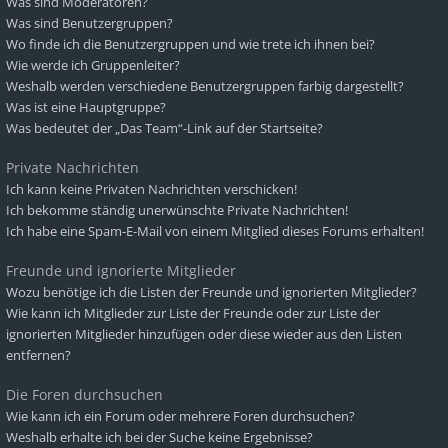
Was sind Moderatoren?
Was sind Benutzergruppen?
Wo finde ich die Benutzergruppen und wie trete ich ihnen bei?
Wie werde ich Gruppenleiter?
Weshalb werden verschiedene Benutzergruppen farbig dargestellt?
Was ist eine Hauptgruppe?
Was bedeutet der „Das Team“-Link auf der Startseite?
Private Nachrichten
Ich kann keine Privaten Nachrichten verschicken!
Ich bekomme ständig unerwünschte Private Nachrichten!
Ich habe eine Spam-E-Mail von einem Mitglied dieses Forums erhalten!
Freunde und ignorierte Mitglieder
Wozu benötige ich die Listen der Freunde und ignorierten Mitglieder?
Wie kann ich Mitglieder zur Liste der Freunde oder zur Liste der
ignorierten Mitglieder hinzufügen oder diese wieder aus den Listen
entfernen?
Die Foren durchsuchen
Wie kann ich ein Forum oder mehrere Foren durchsuchen?
Weshalb erhalte ich bei der Suche keine Ergebnisse?