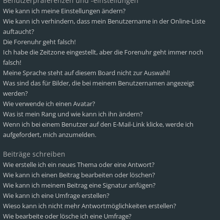
Benutzerpräferenzen und -einstellungen
Wie kann ich meine Einstellungen ändern?
Wie kann ich verhindern, dass mein Benutzername in der Online-Liste
auftaucht?
Die Forenuhr geht falsch!
Ich habe die Zeitzone eingestellt, aber die Forenuhr geht immer noch
falsch!
Meine Sprache steht auf diesem Board nicht zur Auswahl!
Was sind das für Bilder, die bei meinem Benutzernamen angezeigt
werden?
Wie verwende ich einen Avatar?
Was ist mein Rang und wie kann ich ihn ändern?
Wenn ich bei einem Benutzer auf den E-Mail-Link klicke, werde ich
aufgefordert, mich anzumelden.
Beiträge schreiben
Wie erstelle ich ein neues Thema oder eine Antwort?
Wie kann ich einen Beitrag bearbeiten oder löschen?
Wie kann ich meinem Beitrag eine Signatur anfügen?
Wie kann ich eine Umfrage erstellen?
Wieso kann ich nicht mehr Antwortmöglichkeiten erstellen?
Wie bearbeite oder lösche ich eine Umfrage?