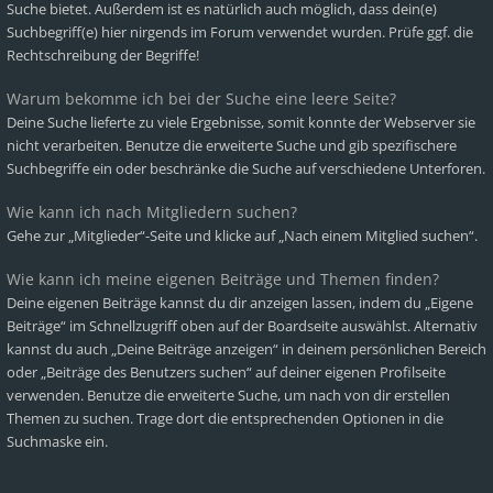
Suche bietet. Außerdem ist es natürlich auch möglich, dass dein(e)
Suchbegriff(e) hier nirgends im Forum verwendet wurden. Prüfe ggf. die
Rechtschreibung der Begriffe!
Warum bekomme ich bei der Suche eine leere Seite?
Deine Suche lieferte zu viele Ergebnisse, somit konnte der Webserver sie
nicht verarbeiten. Benutze die erweiterte Suche und gib spezifischere
Suchbegriffe ein oder beschränke die Suche auf verschiedene Unterforen.
Wie kann ich nach Mitgliedern suchen?
Gehe zur „Mitglieder“-Seite und klicke auf „Nach einem Mitglied suchen“.
Wie kann ich meine eigenen Beiträge und Themen finden?
Deine eigenen Beiträge kannst du dir anzeigen lassen, indem du „Eigene
Beiträge“ im Schnellzugriff oben auf der Boardseite auswählst. Alternativ
kannst du auch „Deine Beiträge anzeigen“ in deinem persönlichen Bereich
oder „Beiträge des Benutzers suchen“ auf deiner eigenen Profilseite
verwenden. Benutze die erweiterte Suche, um nach von dir erstellen
Themen zu suchen. Trage dort die entsprechenden Optionen in die
Suchmaske ein.