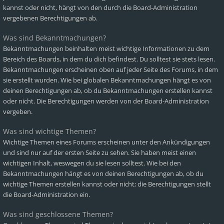
kannst oder nicht, hängt von den durch die Board-Administration
vergebenen Berechtigungen ab.
Was sind Bekanntmachungen?
Bekanntmachungen beinhalten meist wichtige Informationen zu dem
Bereich des Boards, in dem du dich befindest. Du solltest sie stets lesen.
Bekanntmachungen erscheinen oben auf jeder Seite des Forums, in dem
sie erstellt wurden. Wie bei globalen Bekanntmachungen hängt es von
deinen Berechtigungen ab, ob du Bekanntmachungen erstellen kannst
oder nicht. Die Berechtigungen werden von der Board-Administration
vergeben.
Was sind wichtige Themen?
Wichtige Themen eines Forums erscheinen unter den Ankündigungen
und sind nur auf der ersten Seite zu sehen. Sie haben meist einen
wichtigen Inhalt, weswegen du sie lesen solltest. Wie bei den
Bekanntmachungen hängt es von deinen Berechtigungen ab, ob du
wichtige Themen erstellen kannst oder nicht; die Berechtigungen stellt
die Board-Administration ein.
Was sind geschlossene Themen?