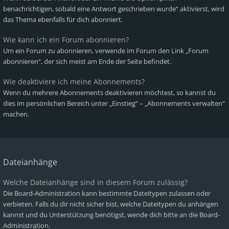
benachrichtigen, sobald eine Antwort geschrieben wurde“ aktivierst, wird
das Thema ebenfalls für dich abonniert.
Wie kann ich ein Forum abonnieren?
Um ein Forum zu abonnieren, verwende im Forum den Link „Forum
abonnieren“, der sich meist am Ende der Seite befindet.
Wie deaktiviere ich meine Abonnements?
Wenn du mehrere Abonnements deaktivieren möchtest, so kannst du
dies im persönlichen Bereich unter „Einstieg“ – „Abonnements verwalten“
machen.
Dateianhänge
Welche Dateianhänge sind in diesem Forum zulässig?
Die Board-Administration kann bestimmte Dateitypen zulassen oder
verbieten. Falls du dir nicht sicher bist, welche Dateitypen du anhängen
kannst und du Unterstützung benötigst, wende dich bitte an die Board-
Administration.