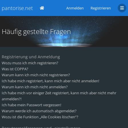
pantorise.net
Anmelden
Registrieren
Häufig gestellte Fragen
Registrierung und Anmeldung
Wozu muss ich mich registrieren?
Was ist COPPA?
Warum kann ich mich nicht registrieren?
Ich habe mich registriert, kann mich aber nicht anmelden!
Warum kann ich mich nicht anmelden?
Ich habe mich vor einiger Zeit registriert, kann mich aber nicht mehr
anmelden?!
Ich habe mein Passwort vergessen!
Warum werde ich automatisch abgemeldet?
Wozu ist die Funktion „Alle Cookies löschen“?