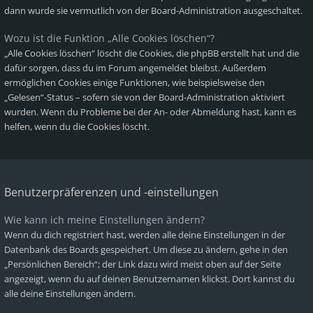
dann wurde sie vermutlich von der Board-Administration ausgeschaltet.
Wozu ist die Funktion „Alle Cookies löschen“?
„Alle Cookies löschen“ löscht die Cookies, die phpBB erstellt hat und die
dafür sorgen, dass du im Forum angemeldet bleibst. Außerdem
ermöglichen Cookies einige Funktionen, wie beispielsweise den
„Gelesen“-Status – sofern sie von der Board-Administration aktiviert
wurden. Wenn du Probleme bei der An- oder Abmeldung hast, kann es
helfen, wenn du die Cookies löscht.
Benutzerpräferenzen und -einstellungen
Wie kann ich meine Einstellungen ändern?
Wenn du dich registriert hast, werden alle deine Einstellungen in der
Datenbank des Boards gespeichert. Um diese zu ändern, gehe in den
„Persönlichen Bereich“; der Link dazu wird meist oben auf der Seite
angezeigt, wenn du auf deinen Benutzernamen klickst. Dort kannst du
alle deine Einstellungen ändern.