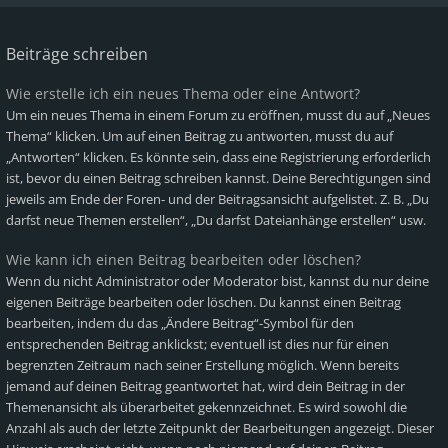
Beiträge schreiben
Wie erstelle ich ein neues Thema oder eine Antwort?
Um ein neues Thema in einem Forum zu eröffnen, musst du auf „Neues
Thema“ klicken. Um auf einen Beitrag zu antworten, musst du auf
„Antworten“ klicken. Es könnte sein, dass eine Registrierung erforderlich
ist, bevor du einen Beitrag schreiben kannst. Deine Berechtigungen sind
jeweils am Ende der Foren- und der Beitragsansicht aufgelistet. Z. B. „Du
darfst neue Themen erstellen“, „Du darfst Dateianhänge erstellen“ usw.
Wie kann ich einen Beitrag bearbeiten oder löschen?
Wenn du nicht Administrator oder Moderator bist, kannst du nur deine
eigenen Beiträge bearbeiten oder löschen. Du kannst einen Beitrag
bearbeiten, indem du das „Ändere Beitrag“-Symbol für den
entsprechenden Beitrag anklickst; eventuell ist dies nur für einen
begrenzten Zeitraum nach seiner Erstellung möglich. Wenn bereits
jemand auf deinen Beitrag geantwortet hat, wird dein Beitrag in der
Themenansicht als überarbeitet gekennzeichnet. Es wird sowohl die
Anzahl als auch der letzte Zeitpunkt der Bearbeitungen angezeigt. Dieser