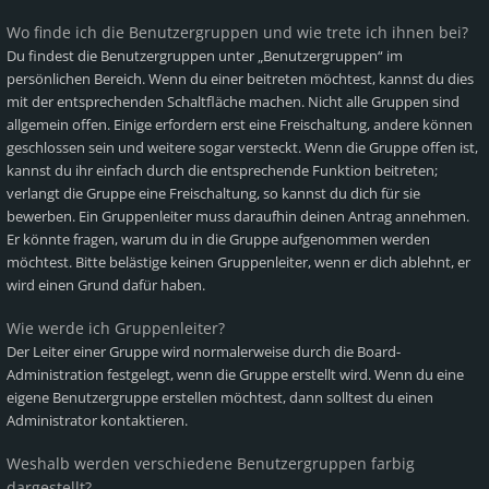
Wo finde ich die Benutzergruppen und wie trete ich ihnen bei?
Du findest die Benutzergruppen unter „Benutzergruppen“ im
persönlichen Bereich. Wenn du einer beitreten möchtest, kannst du dies
mit der entsprechenden Schaltfläche machen. Nicht alle Gruppen sind
allgemein offen. Einige erfordern erst eine Freischaltung, andere können
geschlossen sein und weitere sogar versteckt. Wenn die Gruppe offen ist,
kannst du ihr einfach durch die entsprechende Funktion beitreten;
verlangt die Gruppe eine Freischaltung, so kannst du dich für sie
bewerben. Ein Gruppenleiter muss daraufhin deinen Antrag annehmen.
Er könnte fragen, warum du in die Gruppe aufgenommen werden
möchtest. Bitte belästige keinen Gruppenleiter, wenn er dich ablehnt, er
wird einen Grund dafür haben.
Wie werde ich Gruppenleiter?
Der Leiter einer Gruppe wird normalerweise durch die Board-
Administration festgelegt, wenn die Gruppe erstellt wird. Wenn du eine
eigene Benutzergruppe erstellen möchtest, dann solltest du einen
Administrator kontaktieren.
Weshalb werden verschiedene Benutzergruppen farbig
dargestellt?