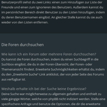
Benutzerprofil siehst du zwei Links: einen zum Hinzufügen zur Liste der
Freunde und einen zum Ignorieren des Benutzers. Außerdem kannst du
im persönlichen Bereich direkt Benutzer zu den Listen hinzufügen, indem
du deren Benutzernamen eingibst. An gleicher Stelle kannst du sie auch
wieder von den Listen entfernen.
Die Foren durchsuchen
Wie kann ich ein Forum oder mehrere Foren durchsuchen?
Du kannst die Foren durchsuchen, indem du einen Suchbegriff in die
Suchbox eingibst, die du in der Foren-Übersicht, der Foren- oder
Themenansicht findest. Erweiterte Suchmöglichkeiten erhältst du, indem
du den „Erweiterte Suche“-Link anklickst, der von jeder Seite des Forums
aus verfügbar ist.
Weshalb erhalte ich bei der Suche keine Ergebnisse?
Deine Suche war möglicherweise zu allgemein gehalten und enthielt zu
viele gängige Wörter, welche von phpBB nicht indiziert werden. Stelle eine
spezifischere Anfrage und benutze die Optionen, die dir die erweiterte