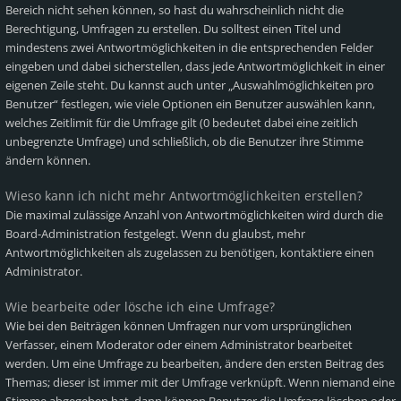
Bereich nicht sehen können, so hast du wahrscheinlich nicht die
Berechtigung, Umfragen zu erstellen. Du solltest einen Titel und
mindestens zwei Antwortmöglichkeiten in die entsprechenden Felder
eingeben und dabei sicherstellen, dass jede Antwortmöglichkeit in einer
eigenen Zeile steht. Du kannst auch unter „Auswahlmöglichkeiten pro
Benutzer“ festlegen, wie viele Optionen ein Benutzer auswählen kann,
welches Zeitlimit für die Umfrage gilt (0 bedeutet dabei eine zeitlich
unbegrenzte Umfrage) und schließlich, ob die Benutzer ihre Stimme
ändern können.
Wieso kann ich nicht mehr Antwortmöglichkeiten erstellen?
Die maximal zulässige Anzahl von Antwortmöglichkeiten wird durch die
Board-Administration festgelegt. Wenn du glaubst, mehr
Antwortmöglichkeiten als zugelassen zu benötigen, kontaktiere einen
Administrator.
Wie bearbeite oder lösche ich eine Umfrage?
Wie bei den Beiträgen können Umfragen nur vom ursprünglichen
Verfasser, einem Moderator oder einem Administrator bearbeitet
werden. Um eine Umfrage zu bearbeiten, ändere den ersten Beitrag des
Themas; dieser ist immer mit der Umfrage verknüpft. Wenn niemand eine