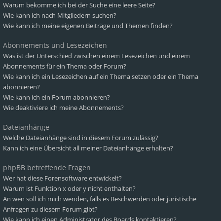
Warum bekomme ich bei der Suche eine leere Seite?
Wie kann ich nach Mitgliedern suchen?
Wie kann ich meine eigenen Beiträge und Themen finden?
Abonnements und Lesezeichen
Was ist der Unterschied zwischen einem Lesezeichen und einem
Abonnements für ein Thema oder Forum?
Wie kann ich ein Lesezeichen auf ein Thema setzen oder ein Thema
abonnieren?
Wie kann ich ein Forum abonnieren?
Wie deaktiviere ich meine Abonnements?
Dateianhänge
Welche Dateianhänge sind in diesem Forum zulässig?
Kann ich eine Übersicht all meiner Dateianhänge erhalten?
phpBB betreffende Fragen
Wer hat diese Forensoftware entwickelt?
Warum ist Funktion x oder y nicht enthalten?
An wen soll ich mich wenden, falls es Beschwerden oder juristische
Anfragen zu diesem Forum gibt?
Wie kann ich einen Administrator des Boards kontaktieren?