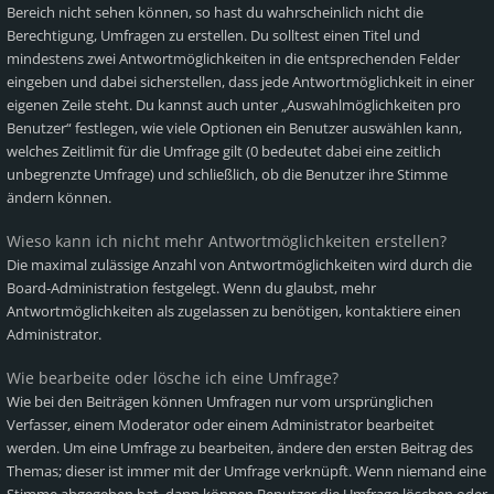
Bereich nicht sehen können, so hast du wahrscheinlich nicht die
Berechtigung, Umfragen zu erstellen. Du solltest einen Titel und
mindestens zwei Antwortmöglichkeiten in die entsprechenden Felder
eingeben und dabei sicherstellen, dass jede Antwortmöglichkeit in einer
eigenen Zeile steht. Du kannst auch unter „Auswahlmöglichkeiten pro
Benutzer“ festlegen, wie viele Optionen ein Benutzer auswählen kann,
welches Zeitlimit für die Umfrage gilt (0 bedeutet dabei eine zeitlich
unbegrenzte Umfrage) und schließlich, ob die Benutzer ihre Stimme
ändern können.
Wieso kann ich nicht mehr Antwortmöglichkeiten erstellen?
Die maximal zulässige Anzahl von Antwortmöglichkeiten wird durch die
Board-Administration festgelegt. Wenn du glaubst, mehr
Antwortmöglichkeiten als zugelassen zu benötigen, kontaktiere einen
Administrator.
Wie bearbeite oder lösche ich eine Umfrage?
Wie bei den Beiträgen können Umfragen nur vom ursprünglichen
Verfasser, einem Moderator oder einem Administrator bearbeitet
werden. Um eine Umfrage zu bearbeiten, ändere den ersten Beitrag des
Themas; dieser ist immer mit der Umfrage verknüpft. Wenn niemand eine