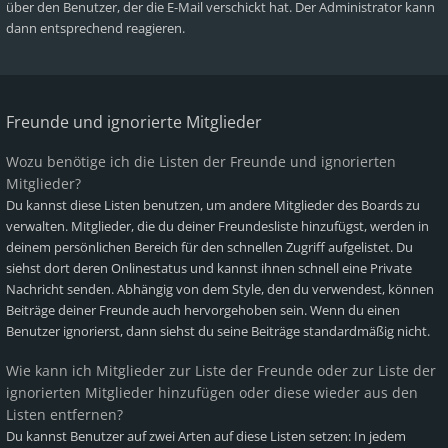
über den Benutzer, der die E-Mail verschickt hat. Der Administrator kann
dann entsprechend reagieren.
Freunde und ignorierte Mitglieder
Wozu benötige ich die Listen der Freunde und ignorierten
Mitglieder?
Du kannst diese Listen benutzen, um andere Mitglieder des Boards zu
verwalten. Mitglieder, die du deiner Freundesliste hinzufügst, werden in
deinem persönlichen Bereich für den schnellen Zugriff aufgelistet. Du
siehst dort deren Onlinestatus und kannst ihnen schnell eine Private
Nachricht senden. Abhängig von dem Style, den du verwendest, können
Beiträge deiner Freunde auch hervorgehoben sein. Wenn du einen
Benutzer ignorierst, dann siehst du seine Beiträge standardmäßig nicht.
Wie kann ich Mitglieder zur Liste der Freunde oder zur Liste der
ignorierten Mitglieder hinzufügen oder diese wieder aus den
Listen entfernen?
Du kannst Benutzer auf zwei Arten auf diese Listen setzen: In jedem