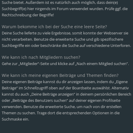
Suche bietet. Außerdem ist es natürlich auch möglich, dass dein(e)
Suchbegriff(e) hier nirgends im Forum verwendet wurden. Prüfe ggf. die
Rechtschreibung der Begriffe!
Warum bekomme ich bei der Suche eine leere Seite?
Deine Suche lieferte zu viele Ergebnisse, somit konnte der Webserver sie
nicht verarbeiten. Benutze die erweiterte Suche und gib spezifischere
Suchbegriffe ein oder beschränke die Suche auf verschiedene Unterforen.
Wie kann ich nach Mitgliedern suchen?
Gehe zur „Mitglieder“-Seite und klicke auf „Nach einem Mitglied suchen“.
Wie kann ich meine eigenen Beiträge und Themen finden?
Deine eigenen Beiträge kannst du dir anzeigen lassen, indem du „Eigene
Beiträge“ im Schnellzugriff oben auf der Boardseite auswählst. Alternativ
kannst du auch „Deine Beiträge anzeigen“ in deinem persönlichen Bereich
oder „Beiträge des Benutzers suchen“ auf deiner eigenen Profilseite
verwenden. Benutze die erweiterte Suche, um nach von dir erstellen
Themen zu suchen. Trage dort die entsprechenden Optionen in die
Suchmaske ein.