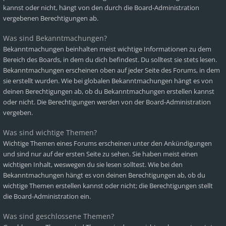
kannst oder nicht, hängt von den durch die Board-Administration
vergebenen Berechtigungen ab.
Was sind Bekanntmachungen?
Bekanntmachungen beinhalten meist wichtige Informationen zu dem
Bereich des Boards, in dem du dich befindest. Du solltest sie stets lesen.
Bekanntmachungen erscheinen oben auf jeder Seite des Forums, in dem
sie erstellt wurden. Wie bei globalen Bekanntmachungen hängt es von
deinen Berechtigungen ab, ob du Bekanntmachungen erstellen kannst
oder nicht. Die Berechtigungen werden von der Board-Administration
vergeben.
Was sind wichtige Themen?
Wichtige Themen eines Forums erscheinen unter den Ankündigungen
und sind nur auf der ersten Seite zu sehen. Sie haben meist einen
wichtigen Inhalt, weswegen du sie lesen solltest. Wie bei den
Bekanntmachungen hängt es von deinen Berechtigungen ab, ob du
wichtige Themen erstellen kannst oder nicht; die Berechtigungen stellt
die Board-Administration ein.
Was sind geschlossene Themen?