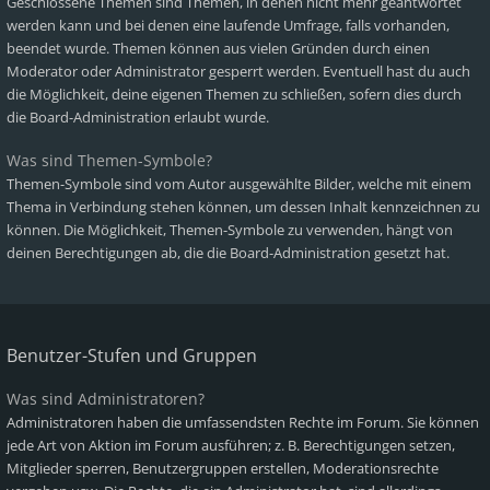
Geschlossene Themen sind Themen, in denen nicht mehr geantwortet
werden kann und bei denen eine laufende Umfrage, falls vorhanden,
beendet wurde. Themen können aus vielen Gründen durch einen
Moderator oder Administrator gesperrt werden. Eventuell hast du auch
die Möglichkeit, deine eigenen Themen zu schließen, sofern dies durch
die Board-Administration erlaubt wurde.
Was sind Themen-Symbole?
Themen-Symbole sind vom Autor ausgewählte Bilder, welche mit einem
Thema in Verbindung stehen können, um dessen Inhalt kennzeichnen zu
können. Die Möglichkeit, Themen-Symbole zu verwenden, hängt von
deinen Berechtigungen ab, die die Board-Administration gesetzt hat.
Benutzer-Stufen und Gruppen
Was sind Administratoren?
Administratoren haben die umfassendsten Rechte im Forum. Sie können
jede Art von Aktion im Forum ausführen; z. B. Berechtigungen setzen,
Mitglieder sperren, Benutzergruppen erstellen, Moderationsrechte