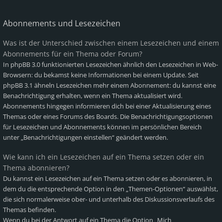
Abonnements und Lesezeichen
Was ist der Unterschied zwischen einem Lesezeichen und einem
Abonnements für ein Thema oder Forum?
In phpBB 3.0 funktionierten Lesezeichen ähnlich den Lesezeichen in Web-
Browsern: du bekamst keine Informationen bei einem Update. Seit
phpBB 3.1 ähneln Lesezeichen mehr einem Abonnement: du kannst eine
Benachrichtigung erhalten, wenn ein Thema aktualisiert wird.
Abonnements hingegen informieren dich bei einer Aktualisierung eines
Themas oder eines Forums des Boards. Die Benachrichtigungsoptionen
für Lesezeichen und Abonnements können im persönlichen Bereich
unter „Benachrichtigungen einstellen“ geändert werden.
Wie kann ich ein Lesezeichen auf ein Thema setzen oder ein
Thema abonnieren?
Du kannst ein Lesezeichen auf ein Thema setzen oder es abonnieren, in
dem du die entsprechende Option in den „Themen-Optionen“ auswählst,
die sich normalerweise ober- und unterhalb des Diskussionsverlaufs des
Themas befinden.
Wenn du bei der Antwort auf ein Thema die Option „Mich