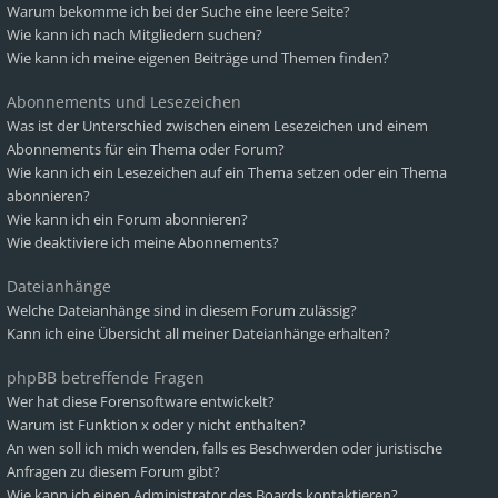
Warum bekomme ich bei der Suche eine leere Seite?
Wie kann ich nach Mitgliedern suchen?
Wie kann ich meine eigenen Beiträge und Themen finden?
Abonnements und Lesezeichen
Was ist der Unterschied zwischen einem Lesezeichen und einem
Abonnements für ein Thema oder Forum?
Wie kann ich ein Lesezeichen auf ein Thema setzen oder ein Thema
abonnieren?
Wie kann ich ein Forum abonnieren?
Wie deaktiviere ich meine Abonnements?
Dateianhänge
Welche Dateianhänge sind in diesem Forum zulässig?
Kann ich eine Übersicht all meiner Dateianhänge erhalten?
phpBB betreffende Fragen
Wer hat diese Forensoftware entwickelt?
Warum ist Funktion x oder y nicht enthalten?
An wen soll ich mich wenden, falls es Beschwerden oder juristische
Anfragen zu diesem Forum gibt?
Wie kann ich einen Administrator des Boards kontaktieren?