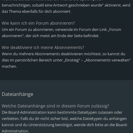
benachrichtigen, sobald eine Antwort geschrieben wurde“ aktivierst, wird
das Thema ebenfalls für dich abonniert.
Wie kann ich ein Forum abonnieren?
Um ein Forum zu abonnieren, verwende im Forum den Link „Forum
abonnieren“, der sich meist am Ende der Seite befindet.
Wie deaktiviere ich meine Abonnements?
Wenn du mehrere Abonnements deaktivieren möchtest, so kannst du
dies im persönlichen Bereich unter „Einstieg“ – „Abonnements verwalten“
machen.
Dateianhänge
Welche Dateianhänge sind in diesem Forum zulässig?
Die Board-Administration kann bestimmte Dateitypen zulassen oder
verbieten. Falls du dir nicht sicher bist, welche Dateitypen du anhängen
kannst und du Unterstützung benötigst, wende dich bitte an die Board-
Administration.