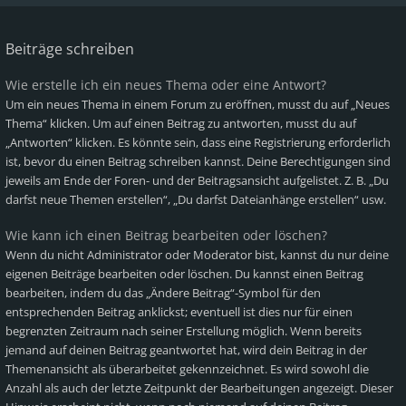
Beiträge schreiben
Wie erstelle ich ein neues Thema oder eine Antwort?
Um ein neues Thema in einem Forum zu eröffnen, musst du auf „Neues
Thema“ klicken. Um auf einen Beitrag zu antworten, musst du auf
„Antworten“ klicken. Es könnte sein, dass eine Registrierung erforderlich
ist, bevor du einen Beitrag schreiben kannst. Deine Berechtigungen sind
jeweils am Ende der Foren- und der Beitragsansicht aufgelistet. Z. B. „Du
darfst neue Themen erstellen“, „Du darfst Dateianhänge erstellen“ usw.
Wie kann ich einen Beitrag bearbeiten oder löschen?
Wenn du nicht Administrator oder Moderator bist, kannst du nur deine
eigenen Beiträge bearbeiten oder löschen. Du kannst einen Beitrag
bearbeiten, indem du das „Ändere Beitrag“-Symbol für den
entsprechenden Beitrag anklickst; eventuell ist dies nur für einen
begrenzten Zeitraum nach seiner Erstellung möglich. Wenn bereits
jemand auf deinen Beitrag geantwortet hat, wird dein Beitrag in der
Themenansicht als überarbeitet gekennzeichnet. Es wird sowohl die
Anzahl als auch der letzte Zeitpunkt der Bearbeitungen angezeigt. Dieser