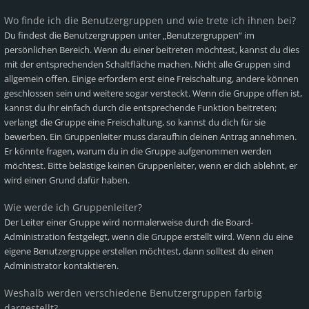
Wo finde ich die Benutzergruppen und wie trete ich ihnen bei?
Du findest die Benutzergruppen unter „Benutzergruppen“ im
persönlichen Bereich. Wenn du einer beitreten möchtest, kannst du dies
mit der entsprechenden Schaltfläche machen. Nicht alle Gruppen sind
allgemein offen. Einige erfordern erst eine Freischaltung, andere können
geschlossen sein und weitere sogar versteckt. Wenn die Gruppe offen ist,
kannst du ihr einfach durch die entsprechende Funktion beitreten;
verlangt die Gruppe eine Freischaltung, so kannst du dich für sie
bewerben. Ein Gruppenleiter muss daraufhin deinen Antrag annehmen.
Er könnte fragen, warum du in die Gruppe aufgenommen werden
möchtest. Bitte belästige keinen Gruppenleiter, wenn er dich ablehnt, er
wird einen Grund dafür haben.
Wie werde ich Gruppenleiter?
Der Leiter einer Gruppe wird normalerweise durch die Board-
Administration festgelegt, wenn die Gruppe erstellt wird. Wenn du eine
eigene Benutzergruppe erstellen möchtest, dann solltest du einen
Administrator kontaktieren.
Weshalb werden verschiedene Benutzergruppen farbig
dargestellt?