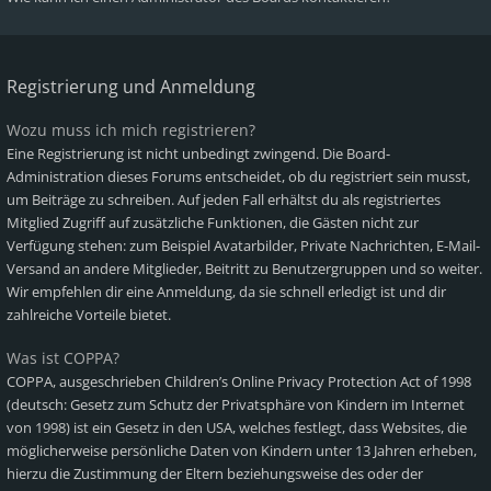
Registrierung und Anmeldung
Wozu muss ich mich registrieren?
Eine Registrierung ist nicht unbedingt zwingend. Die Board-
Administration dieses Forums entscheidet, ob du registriert sein musst,
um Beiträge zu schreiben. Auf jeden Fall erhältst du als registriertes
Mitglied Zugriff auf zusätzliche Funktionen, die Gästen nicht zur
Verfügung stehen: zum Beispiel Avatarbilder, Private Nachrichten, E-Mail-
Versand an andere Mitglieder, Beitritt zu Benutzergruppen und so weiter.
Wir empfehlen dir eine Anmeldung, da sie schnell erledigt ist und dir
zahlreiche Vorteile bietet.
Was ist COPPA?
COPPA, ausgeschrieben Children’s Online Privacy Protection Act of 1998
(deutsch: Gesetz zum Schutz der Privatsphäre von Kindern im Internet
von 1998) ist ein Gesetz in den USA, welches festlegt, dass Websites, die
möglicherweise persönliche Daten von Kindern unter 13 Jahren erheben,
hierzu die Zustimmung der Eltern beziehungsweise des oder der