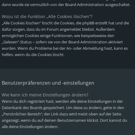
dann wurde sie vermutlich von der Board-Administration ausgeschaltet.
Wozu ist die Funktion „Alle Cookies löschen“?
„Alle Cookies löschen“ löscht die Cookies, die phpBB erstellt hat und die
dafür sorgen, dass du im Forum angemeldet bleibst. Außerdem
ermöglichen Cookies einige Funktionen, wie beispielsweise den
„Gelesen“-Status – sofern sie von der Board-Administration aktiviert
wurden. Wenn du Probleme bei der An- oder Abmeldung hast, kann es
helfen, wenn du die Cookies löscht.
Benutzerpräferenzen und -einstellungen
Wie kann ich meine Einstellungen ändern?
Wenn du dich registriert hast, werden alle deine Einstellungen in der
Datenbank des Boards gespeichert. Um diese zu ändern, gehe in den
„Persönlichen Bereich“; der Link dazu wird meist oben auf der Seite
angezeigt, wenn du auf deinen Benutzernamen klickst. Dort kannst du
alle deine Einstellungen ändern.