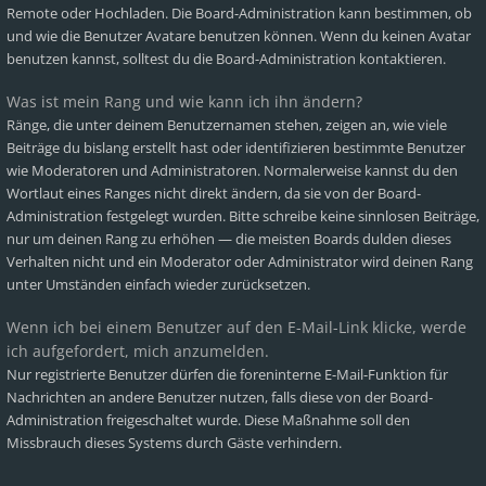
Remote oder Hochladen. Die Board-Administration kann bestimmen, ob
und wie die Benutzer Avatare benutzen können. Wenn du keinen Avatar
benutzen kannst, solltest du die Board-Administration kontaktieren.
Was ist mein Rang und wie kann ich ihn ändern?
Ränge, die unter deinem Benutzernamen stehen, zeigen an, wie viele
Beiträge du bislang erstellt hast oder identifizieren bestimmte Benutzer
wie Moderatoren und Administratoren. Normalerweise kannst du den
Wortlaut eines Ranges nicht direkt ändern, da sie von der Board-
Administration festgelegt wurden. Bitte schreibe keine sinnlosen Beiträge,
nur um deinen Rang zu erhöhen — die meisten Boards dulden dieses
Verhalten nicht und ein Moderator oder Administrator wird deinen Rang
unter Umständen einfach wieder zurücksetzen.
Wenn ich bei einem Benutzer auf den E-Mail-Link klicke, werde
ich aufgefordert, mich anzumelden.
Nur registrierte Benutzer dürfen die foreninterne E-Mail-Funktion für
Nachrichten an andere Benutzer nutzen, falls diese von der Board-
Administration freigeschaltet wurde. Diese Maßnahme soll den
Missbrauch dieses Systems durch Gäste verhindern.