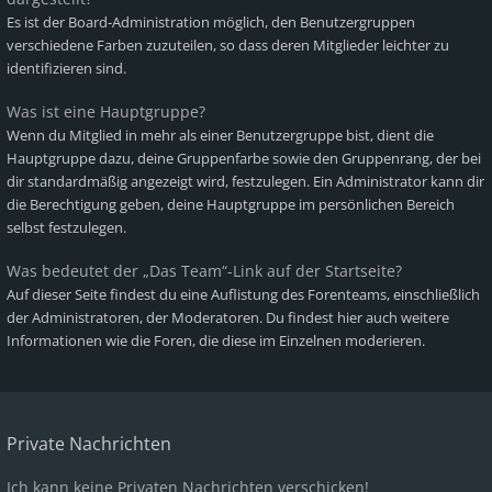
Es ist der Board-Administration möglich, den Benutzergruppen
verschiedene Farben zuzuteilen, so dass deren Mitglieder leichter zu
identifizieren sind.
Was ist eine Hauptgruppe?
Wenn du Mitglied in mehr als einer Benutzergruppe bist, dient die
Hauptgruppe dazu, deine Gruppenfarbe sowie den Gruppenrang, der bei
dir standardmäßig angezeigt wird, festzulegen. Ein Administrator kann dir
die Berechtigung geben, deine Hauptgruppe im persönlichen Bereich
selbst festzulegen.
Was bedeutet der „Das Team“-Link auf der Startseite?
Auf dieser Seite findest du eine Auflistung des Forenteams, einschließlich
der Administratoren, der Moderatoren. Du findest hier auch weitere
Informationen wie die Foren, die diese im Einzelnen moderieren.
Private Nachrichten
Ich kann keine Privaten Nachrichten verschicken!