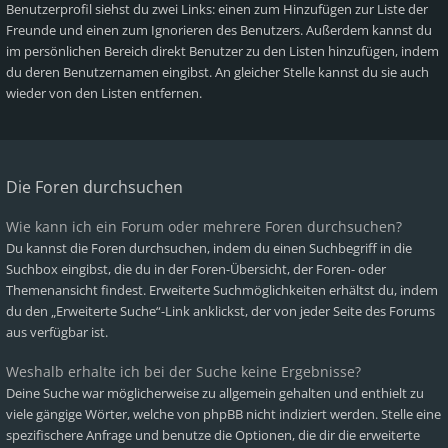
Benutzerprofil siehst du zwei Links: einen zum Hinzufügen zur Liste der
Freunde und einen zum Ignorieren des Benutzers. Außerdem kannst du
im persönlichen Bereich direkt Benutzer zu den Listen hinzufügen, indem
du deren Benutzernamen eingibst. An gleicher Stelle kannst du sie auch
wieder von den Listen entfernen.
Die Foren durchsuchen
Wie kann ich ein Forum oder mehrere Foren durchsuchen?
Du kannst die Foren durchsuchen, indem du einen Suchbegriff in die
Suchbox eingibst, die du in der Foren-Übersicht, der Foren- oder
Themenansicht findest. Erweiterte Suchmöglichkeiten erhältst du, indem
du den „Erweiterte Suche“-Link anklickst, der von jeder Seite des Forums
aus verfügbar ist.
Weshalb erhalte ich bei der Suche keine Ergebnisse?
Deine Suche war möglicherweise zu allgemein gehalten und enthielt zu
viele gängige Wörter, welche von phpBB nicht indiziert werden. Stelle eine
spezifischere Anfrage und benutze die Optionen, die dir die erweiterte