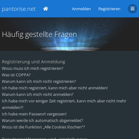
pantorise.net
Anmelden
Registrieren
Häufig gestellte Fragen
Registrierung und Anmeldung
Wozu muss ich mich registrieren?
Was ist COPPA?
Warum kann ich mich nicht registrieren?
Ich habe mich registriert, kann mich aber nicht anmelden!
Warum kann ich mich nicht anmelden?
Ich habe mich vor einiger Zeit registriert, kann mich aber nicht mehr
anmelden?!
Ich habe mein Passwort vergessen!
Warum werde ich automatisch abgemeldet?
Wozu ist die Funktion „Alle Cookies löschen“?