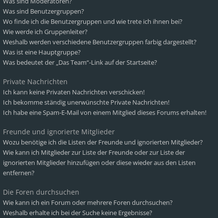
Was sind Moderatoren?
Was sind Benutzergruppen?
Wo finde ich die Benutzergruppen und wie trete ich ihnen bei?
Wie werde ich Gruppenleiter?
Weshalb werden verschiedene Benutzergruppen farbig dargestellt?
Was ist eine Hauptgruppe?
Was bedeutet der „Das Team“-Link auf der Startseite?
Private Nachrichten
Ich kann keine Privaten Nachrichten verschicken!
Ich bekomme ständig unerwünschte Private Nachrichten!
Ich habe eine Spam-E-Mail von einem Mitglied dieses Forums erhalten!
Freunde und ignorierte Mitglieder
Wozu benötige ich die Listen der Freunde und ignorierten Mitglieder?
Wie kann ich Mitglieder zur Liste der Freunde oder zur Liste der
ignorierten Mitglieder hinzufügen oder diese wieder aus den Listen
entfernen?
Die Foren durchsuchen
Wie kann ich ein Forum oder mehrere Foren durchsuchen?
Weshalb erhalte ich bei der Suche keine Ergebnisse?