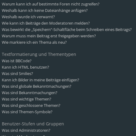
Warum kann ich auf bestimmte Foren nicht zugreifen?
Weshalb kann ich keine Dateianhänge anfügen?
Weshalb wurde ich verwarnt?
Wie kann ich Beiträge den Moderatoren melden?
Was bewirkt die „Speichern“-Schaltfläche beim Schreiben eines Beitrags?
Warum muss mein Beitrag erst freigegeben werden?
Wie markiere ich ein Thema als neu?
Textformatierung und Thementypen
Was ist BBCode?
Kann ich HTML benutzen?
Was sind Smilies?
Kann ich Bilder in meine Beiträge einfügen?
Was sind globale Bekanntmachungen?
Was sind Bekanntmachungen?
Was sind wichtige Themen?
Was sind geschlossene Themen?
Was sind Themen-Symbole?
Benutzer-Stufen und Gruppen
Was sind Administratoren?