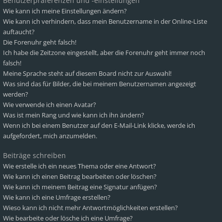
Benutzerpräferenzen und -einstellungen
Wie kann ich meine Einstellungen ändern?
Wie kann ich verhindern, dass mein Benutzername in der Online-Liste
auftaucht?
Die Forenuhr geht falsch!
Ich habe die Zeitzone eingestellt, aber die Forenuhr geht immer noch
falsch!
Meine Sprache steht auf diesem Board nicht zur Auswahl!
Was sind das für Bilder, die bei meinem Benutzernamen angezeigt
werden?
Wie verwende ich einen Avatar?
Was ist mein Rang und wie kann ich ihn ändern?
Wenn ich bei einem Benutzer auf den E-Mail-Link klicke, werde ich
aufgefordert, mich anzumelden.
Beiträge schreiben
Wie erstelle ich ein neues Thema oder eine Antwort?
Wie kann ich einen Beitrag bearbeiten oder löschen?
Wie kann ich meinem Beitrag eine Signatur anfügen?
Wie kann ich eine Umfrage erstellen?
Wieso kann ich nicht mehr Antwortmöglichkeiten erstellen?
Wie bearbeite oder lösche ich eine Umfrage?